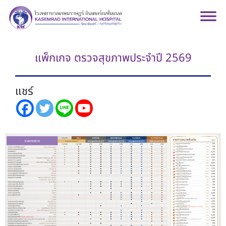
แพ็กเกจ ตรวจสุขภาพประจำปี 2569
แชร์