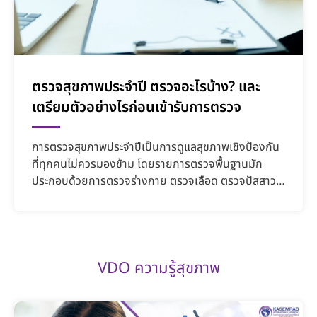
ตรวจสุขภาพประจำปี ตรวจอะไรบ้าง? และ
เตรียมตัวอย่างไรก่อนเข้ารับการตรวจ
การตรวจสุขภาพประจำปีเป็นการดูแลสุขภาพเชิงป้องกัน
ที่ทุกคนไม่ควรมองข้าม โดยรายการตรวจพื้นฐานมัก
ประกอบด้วยการตรวจร่างกาย ตรวจเลือด ตรวจปัสสาวะ
เอกซเรย์ปอ...
VDO ความรู้สุขภาพ