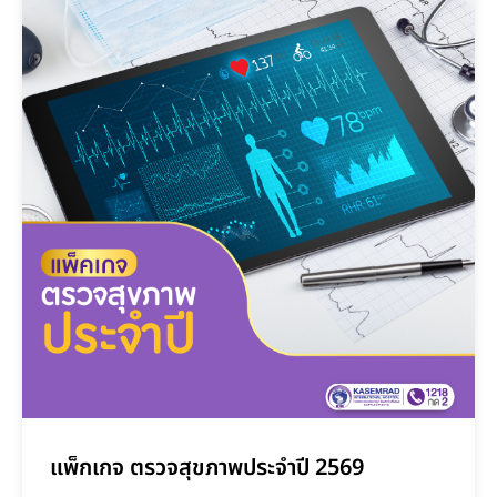
แพ็กเกจ ตรวจสุขภาพประจำปี 2569