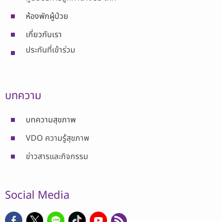
ห้องพักผู้ป่วย
เกี่ยวกับเรา
ประกันที่เข้าร่วม
บทความ
บทความสุขภาพ
VDO ความรู้สุขภาพ
ข่าวสารและกิจกรรม
Social Media