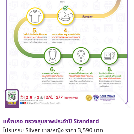
แพ็กเกจ ตรวจสุขภาพประจำปี Standard
โปรแกรม Silver ชาย/หญิง ราคา 3,590 บาท