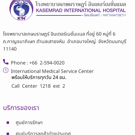
โรงพยาบาลเกษมราษฎร์ อินเตอร์เนชั่นเเนล ที่อยู่ 60 หมู่ที่ 6
ถ.กาญจนาภิเษก ตำบลเสาธงหิน อำเภอบางใหญ่ จังหวัดนนทบุรี
11140
Phone : +66 2-594-0020
International Medical Service Center
พร้อมให้บริการทุกวัน 24 ชม.
Call Center
1218 ext 2
บริการของเรา
ศูนย์การรักษา
ศูนย์บริการลูกค้าต่างประเทศ