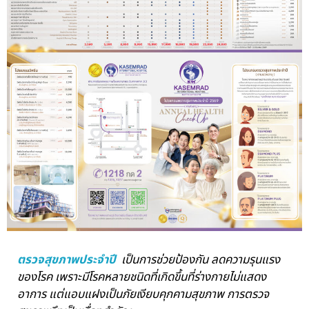
ตรวจสุขภาพประจำปี
เป็นการช่วยป้องกัน ลดความรุนแรง
ของโรค เพราะมีโรคหลายชนิดที่เกิดขึ้นที่ร่างกายไม่แสดง
อาการ แต่แอบแฝงเป็นภัยเงียบคุกคามสุขภาพ การตรวจ