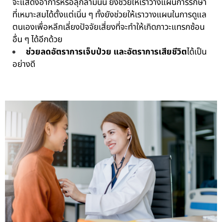
จะแสดงอาการหรือลุกลามนั้น ยังช่วยให้เราวางแผนการรักษา
ที่เหมาะสมได้ตั้งแต่เนิ่น ๆ ทั้งยังช่วยให้เราวางแผนในการดูแล
ตนเองเพื่อหลีกเลี่ยงปัจจัยเสี่ยงที่จะทำให้เกิดภาวะแทรกซ้อน
อื่น ๆ ได้อีกด้วย
ช่วยลดอัตราการเจ็บป่วย และอัตราการเสียชีวิต
ได้เป็น
อย่างดี