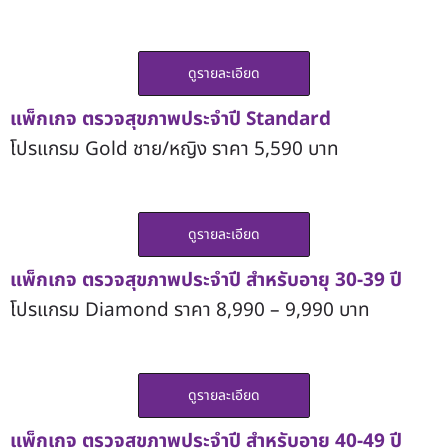
ดูรายละเอียด
แพ็กเกจ ตรวจสุขภาพ
ประจำปี
Standard
โปรแกรม Gold ชาย/หญิง ราคา 5,590 บาท
ดูรายละเอียด
แพ็กเกจ ตรวจสุขภาพประจำปี
สำหรับอายุ 30-39 ปี
โปรแกรม Diamond ราคา 8,990 – 9,990 บาท
ดูรายละเอียด
แพ็กเกจ ตรวจสุขภาพประจำปี
สำหรับอายุ 40-49 ปี