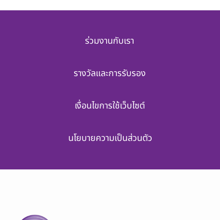
ร่วมงานกับเรา
รางวัลและการรับรอง
เงื่อนไขการใช้เว็บไซต์
นโยบายความเป็นส่วนตัว