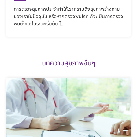
การตรวจสุขภาพประจำทำให้เราทราบถึงสุขภาพร่างกาย
ของเราในปัจจุบัน หรือหากตรวจพบโรค ก็จะเป็นการตรวจ
พบตั้งแต่ในระยะเริ่มต้น โ...
บทความสุขภาพอื่นๆ