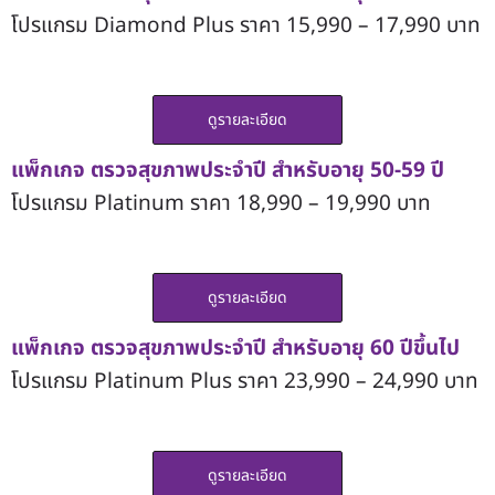
โปรแกรม Diamond Plus ราคา 15,990 – 17,990 บาท
ดูรายละเอียด
แพ็กเกจ ตรวจสุขภาพประจำปี
สำหรับอายุ 50-59 ปี
โปรแกรม Platinum ราคา 18,990 – 19,990 บาท
ดูรายละเอียด
แพ็กเกจ ตรวจสุขภาพประจำปี
สำหรับอายุ 60 ปีขึ้นไป
โปรแกรม Platinum Plus ราคา 23,990 – 24,990 บาท
ดูรายละเอียด