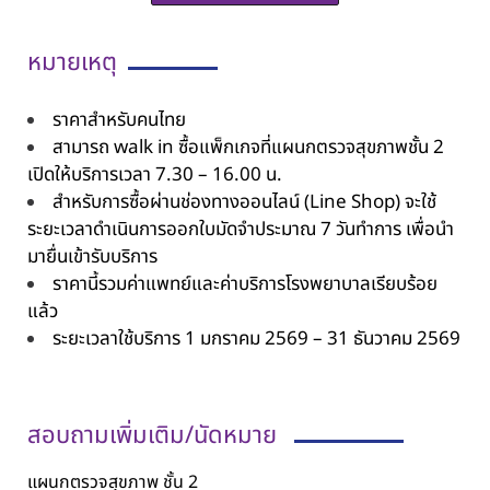
หมายเหตุ
ราคาสำหรับคนไทย
สามารถ walk in ซื้อแพ็กเกจที่แผนกตรวจสุขภาพชั้น 2
เปิดให้บริการเวลา 7.30 – 16.00 น.
สำหรับการซื้อผ่านช่องทางออนไลน์ (Line Shop) จะใช้
ระยะเวลาดำเนินการออกใบมัดจำประมาณ 7 วันทำการ เพื่อนำ
มายื่นเข้ารับบริการ
ราคานี้รวมค่าแพทย์และค่าบริการโรงพยาบาลเรียบร้อย
แล้ว
ระยะเวลาใช้บริการ 1 มกราคม 2569 – 31 ธันวาคม 2569
สอบถามเพิ่มเติม/นัดหมาย
แผนกตรวจสุขภาพ ชั้น 2