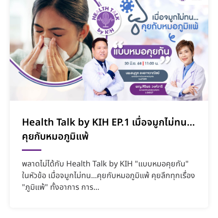
Health Talk by KIH EP.1 เมื่อจมูกไม่ทน…
คุยกับหมอภูมิแพ้
พลาดไม่ได้กับ Health Talk by KIH "แบบหมอคุยกัน"
ในหัวข้อ เมื่อจมูกไม่ทน...คุยกับหมอภูมิแพ้ คุยลึกทุกเรื่อง
"ภูมิแพ้" ทั้งอาการ การ...