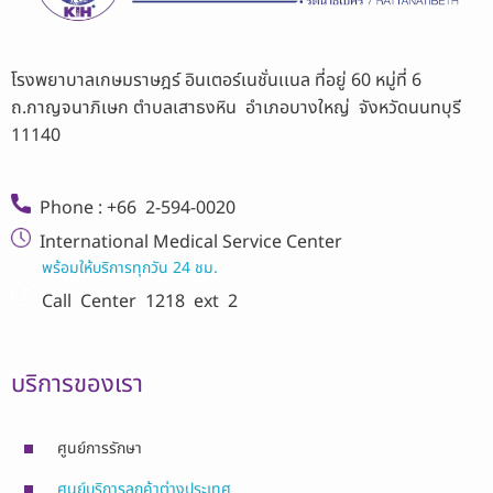
โรงพยาบาลเกษมราษฎร์ อินเตอร์เนชั่นเเนล ที่อยู่ 60 หมู่ที่ 6
ถ.กาญจนาภิเษก ตำบลเสาธงหิน อำเภอบางใหญ่ จังหวัดนนทบุรี
11140
Phone : +66 2-594-0020
International Medical Service Center
พร้อมให้บริการทุกวัน 24 ชม.
Call Center
1218 ext 2
บริการของเรา
ศูนย์การรักษา
ศูนย์บริการลูกค้าต่างประเทศ