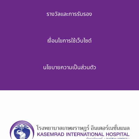
รางวัลและการรับรอง
เงื่อนไขการใช้เว็บไซต์
นโยบายความเป็นส่วนตัว