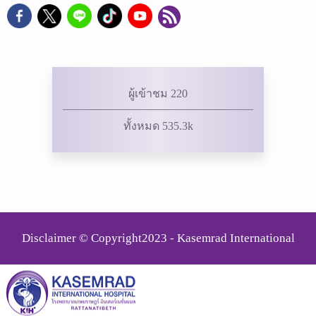
ผู้เข้าชม 220
ทั้งหมด 535.3k
Disclaimer © Copyright2023 - Kasemrad International
Rattanatibeth