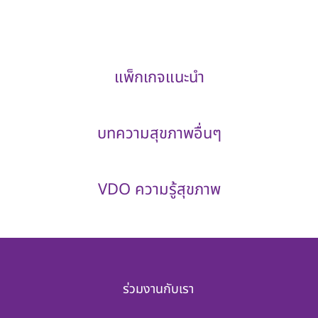
แพ็กเกจแนะนำ
บทความสุขภาพอื่นๆ
VDO ความรู้สุขภาพ
ร่วมงานกับเรา