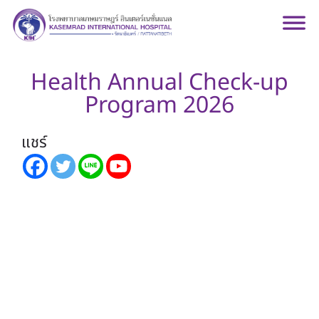
Health Annual Check-up
Program 2026
แชร์