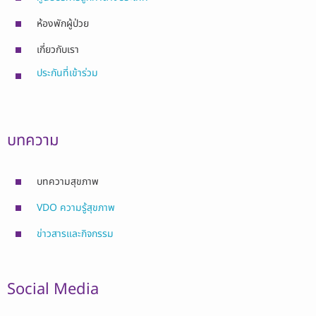
ห้องพักผู้ป่วย
เกี่ยวกับเรา
ประกันที่เข้าร่วม
บทความ
บทความสุขภาพ
VDO ความรู้สุขภาพ
ข่าวสารและกิจกรรม
Social Media