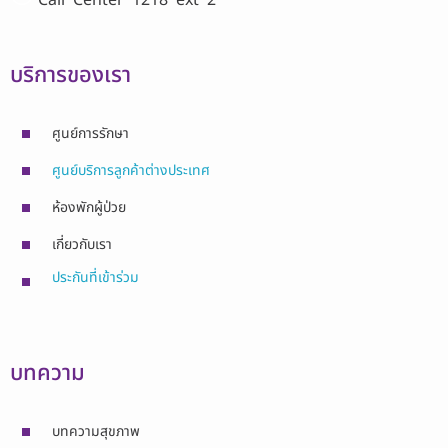
บริการของเรา
ศูนย์การรักษา
ศูนย์บริการลูกค้าต่างประเทศ
ห้องพักผู้ป่วย
เกี่ยวกับเรา
ประกันที่เข้าร่วม
บทความ
บทความสุขภาพ