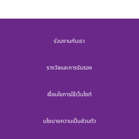
ร่วมงานกับเรา
รางวัลและการรับรอง
เงื่อนไขการใช้เว็บไซต์
นโยบายความเป็นส่วนตัว