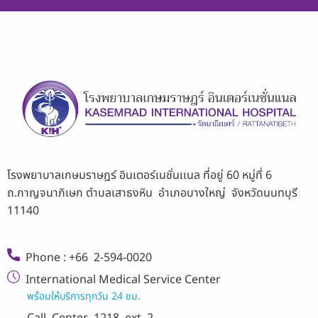
โรงพยาบาลเกษมราษฎร์ อินเตอร์เนชั่นเเนล ที่อยู่ 60 หมู่ที่ 6
ถ.กาญจนาภิเษก ตำบลเสาธงหิน อำเภอบางใหญ่ จังหวัดนนทบุรี
11140
Phone : +66 2-594-0020
International Medical Service Center
พร้อมให้บริการทุกวัน 24 ชม.
Call Center
1218 ext 2