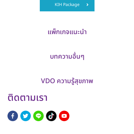
KIH Package
แพ็กเกจแนะนำ
บทความอื่นๆ
VDO ความรู้สุขภาพ
ติดตามเรา