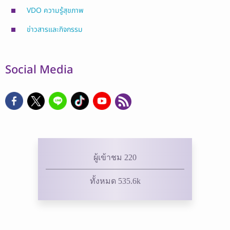
VDO ความรู้สุขภาพ
ข่าวสารและกิจกรรม
Social Media
ผู้เข้าชม 220
ทั้งหมด 535.6k