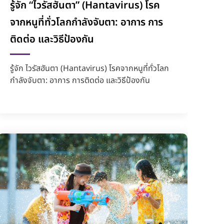
รู้จัก “ไวรัสฮันตา” (Hantavirus) โรค
จากหนูที่ทั่วโลกกำลังจับตา: อาการ การ
ติดต่อ และวิธีป้องกัน
รู้จัก ไวรัสฮันตา (Hantavirus) โรคจากหนูที่ทั่วโลก
กำลังจับตา: อาการ การติดต่อ และวิธีป้องกัน