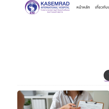
หน้าหลัก
เกี่ยวกับ