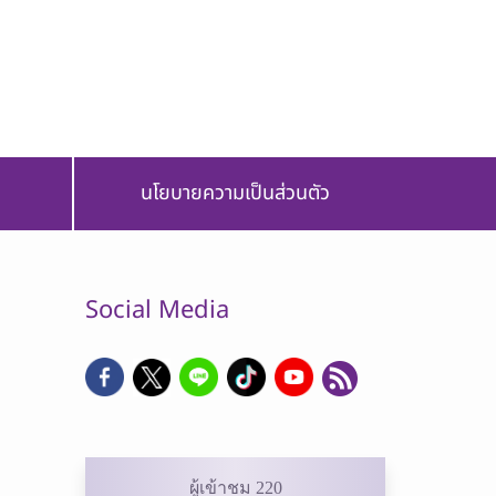
นโยบายความเป็นส่วนตัว
Social Media
ผู้เข้าชม 220