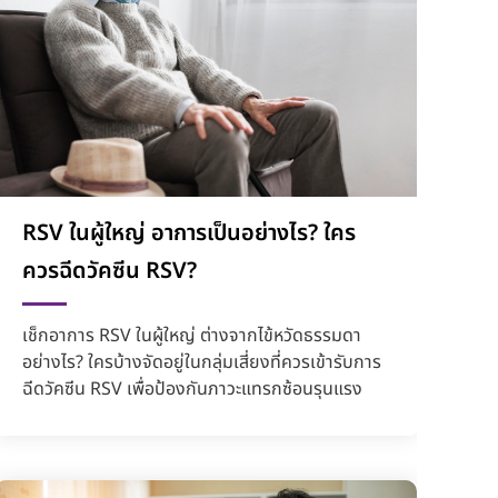
RSV ในผู้ใหญ่ อาการเป็นอย่างไร? ใคร
ควรฉีดวัคซีน RSV?
เช็กอาการ RSV ในผู้ใหญ่ ต่างจากไข้หวัดธรรมดา
อย่างไร? ใครบ้างจัดอยู่ในกลุ่มเสี่ยงที่ควรเข้ารับการ
ฉีดวัคซีน RSV เพื่อป้องกันภาวะแทรกซ้อนรุนแรง