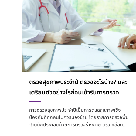
ตรวจสุขภาพประจำปี ตรวจอะไรบ้าง? และ
เตรียมตัวอย่างไรก่อนเข้ารับการตรวจ
การตรวจสุขภาพประจำปีเป็นการดูแลสุขภาพเชิง
ป้องกันที่ทุกคนไม่ควรมองข้าม โดยรายการตรวจพื้น
ฐานมักประกอบด้วยการตรวจร่างกาย ตรวจเลือด
ตรวจปัสสาวะ เอกซเรย์ปอ...