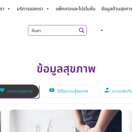
เรา
บริการของเรา
แพ็กเกจและโปรโมชั่น
ข้อมูลด้านสุขภา
ข้อมูลสุขภาพ
บทความสุขภาพ
วิดีโอความรู้สุขภาพ
ความประทับ