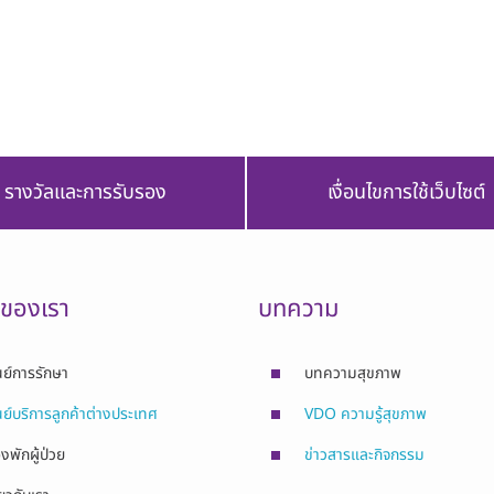
รางวัลและการรับรอง
เงื่อนไขการใช้เว็บไซต์
รของเรา
บทความ
นย์การรักษา
บทความสุขภาพ
นย์บริการลูกค้าต่างประเทศ
VDO ความรู้สุขภาพ
องพักผู้ป่วย
ข่าวสารและกิจกรรม