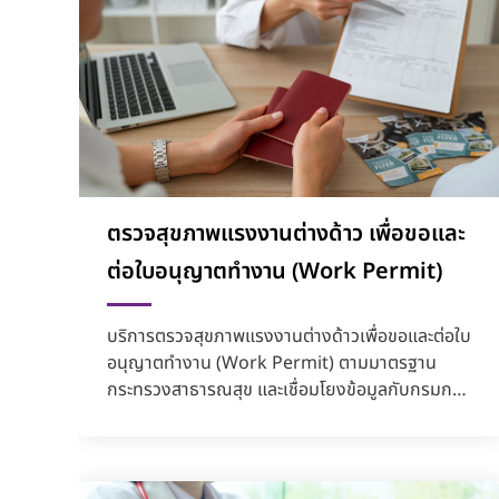
ตรวจสุขภาพแรงงานต่างด้าว เพื่อขอและ
ต่อใบอนุญาตทำงาน (Work Permit)
บริการตรวจสุขภาพแรงงานต่างด้าวเพื่อขอและต่อใบ
อนุญาตทำงาน (Work Permit) ตามมาตรฐาน
กระทรวงสาธารณสุข และเชื่อมโยงข้อมูลกับกรมการ
จัดหางาน