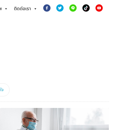
พ
ติดต่อเรา
ใจ