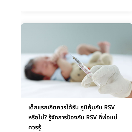
เด็กแรกเกิดควรได้รับ ภูมิคุ้มกัน RSV
หรือไม่? รู้จักการป้องกัน RSV ที่พ่อแม่
ควรรู้