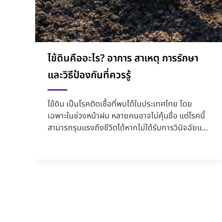
ไข้ดินคืออะไร? อาการ สาเหตุ การรักษา
และวิธีป้องกันที่ควรรู้
ไข้ดิน เป็นโรคติดเชื้อที่พบได้ในประเทศไทย โดย
เฉพาะในช่วงหน้าฝน หลายคนอาจไม่คุ้นชื่อ แต่โรคนี้
สามารถรุนแรงถึงชีวิตได้หากไม่ได้รับการวินิจฉัยและ
รักษาอย่...