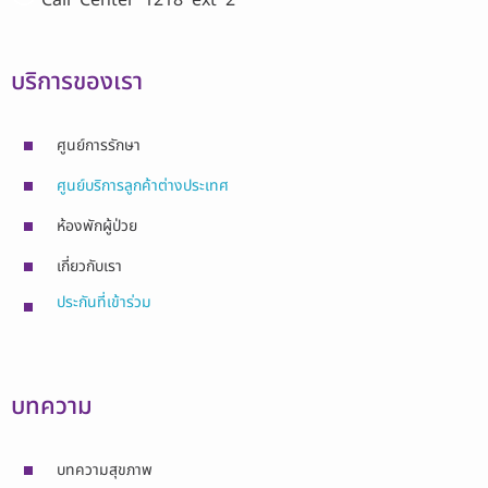
บริการของเรา
ศูนย์การรักษา
ศูนย์บริการลูกค้าต่างประเทศ
ห้องพักผู้ป่วย
เกี่ยวกับเรา
ประกันที่เข้าร่วม
บทความ
บทความสุขภาพ