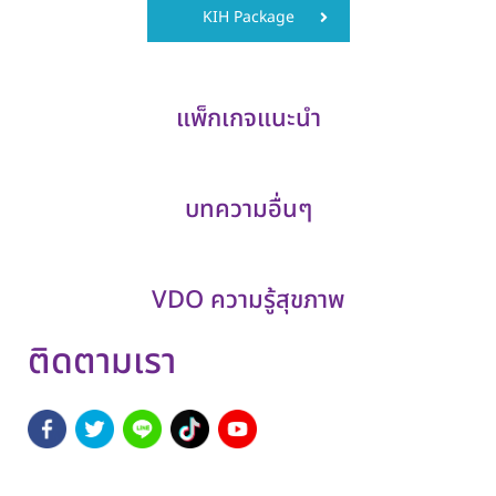
KIH Package
แพ็กเกจแนะนำ
บทความอื่นๆ
VDO ความรู้สุขภาพ
ติดตามเรา