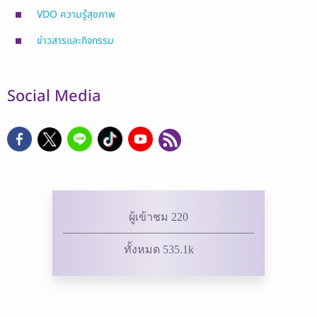
VDO ความรู้สุขภาพ
ข่าวสารและกิจกรรม
Social Media
ผู้เข้าชม 220
ทั้งหมด 535.1k