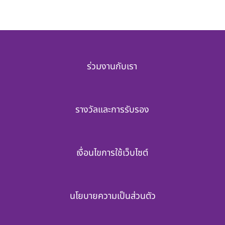
ร่วมงานกับเรา
รางวัลและการรับรอง
เงื่อนไขการใช้เว็บไซต์
นโยบายความเป็นส่วนตัว