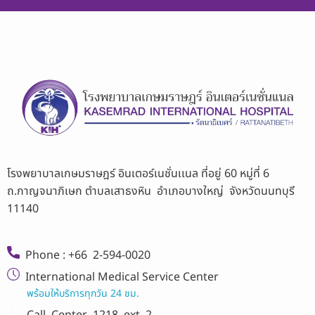
โรงพยาบาลเกษมราษฎร์ อินเตอร์เนชั่นเเนล ที่อยู่ 60 หมู่ที่ 6
ถ.กาญจนาภิเษก ตำบลเสาธงหิน อำเภอบางใหญ่ จังหวัดนนทบุรี
11140
Phone : +66 2-594-0020
International Medical Service Center
พร้อมให้บริการทุกวัน 24 ชม.
Call Center
1218 ext 2