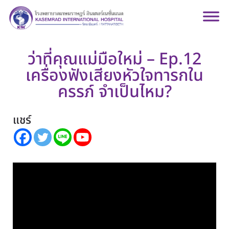
ว่าที่คุณแม่มือใหม่ – Ep.12
เครื่องฟังเสียงหัวใจทารกใน
ครรภ์ จำเป็นไหม?
แชร์