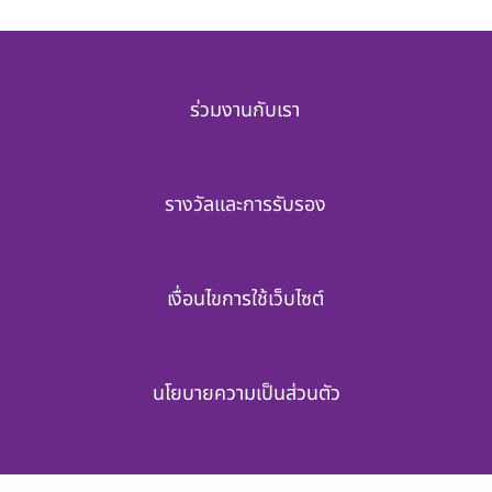
ร่วมงานกับเรา
รางวัลและการรับรอง
เงื่อนไขการใช้เว็บไซต์
นโยบายความเป็นส่วนตัว