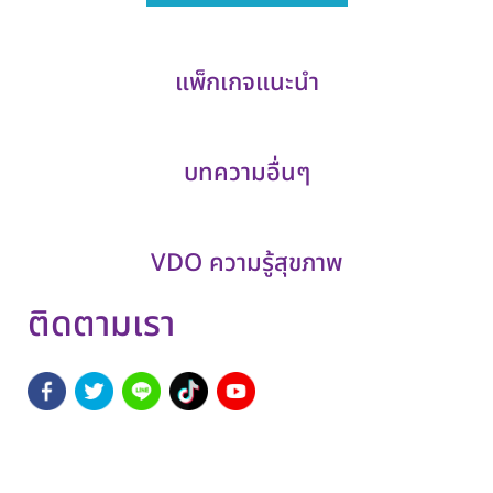
แพ็กเกจแนะนำ
บทความอื่นๆ
VDO ความรู้สุขภาพ
ติดตามเรา