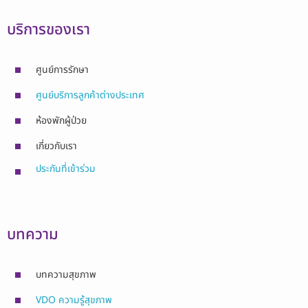
บริการของเรา
ศูนย์การรักษา
ศูนย์บริการลูกค้าต่างประเทศ
ห้องพักผู้ป่วย
เกี่ยวกับเรา
ประกันที่เข้าร่วม
บทความ
บทความสุขภาพ
VDO ความรู้สุขภาพ