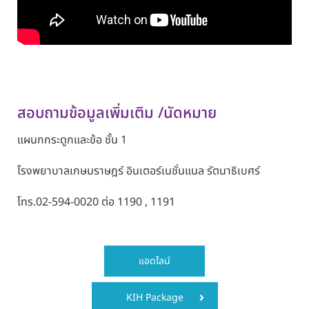
สอบถามข้อมูลเพิ่มเติม /นัดหมาย
แผนกกระดูกและข้อ
ชั้น 1
โรงพยาบาลเกษมราษฎร์ อินเตอร์เนชั่นแนล รัตนาธิเบศร์
โทร.
02-594-0020
ต่อ
1190 , 1191
แอดไลน์
KIH Package