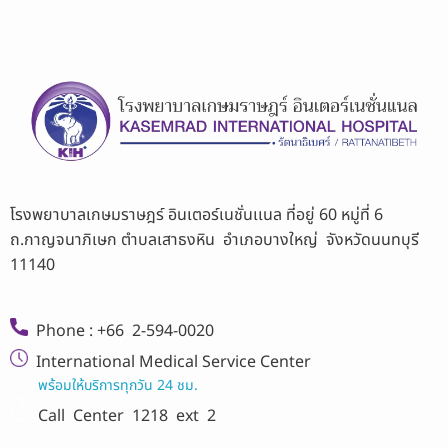
โรงพยาบาลเกษมราษฎร์ อินเตอร์เนชั่นเเนล ที่อยู่ 60 หมู่ที่ 6
ถ.กาญจนาภิเษก ตำบลเสาธงหิน อำเภอบางใหญ่ จังหวัดนนทบุรี
11140
Phone : +66 2-594-0020
International Medical Service Center
พร้อมให้บริการทุกวัน 24 ชม.
Call Center
1218 ext 2