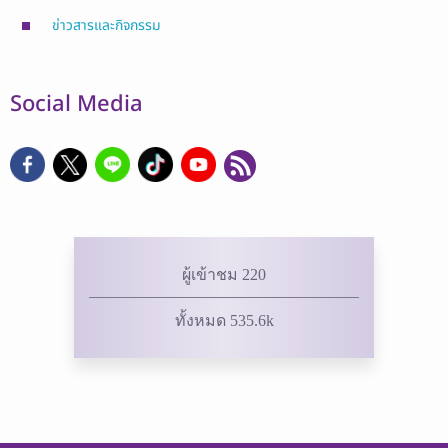
ข่าวสารและกิจกรรม
Social Media
ผู้เข้าชม 220
ทั้งหมด 535.6k