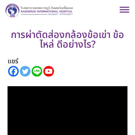
การผ่าตัดส่องกล้องข้อเข่า ข้อ
ไหล่ ดีอย่างไร?
แชร์