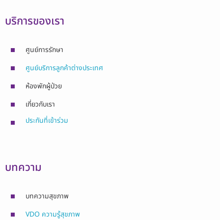
บริการของเรา
ศูนย์การรักษา
ศูนย์บริการลูกค้าต่างประเทศ
ห้องพักผู้ป่วย
เกี่ยวกับเรา
ประกันที่เข้าร่วม
บทความ
บทความสุขภาพ
VDO ความรู้สุขภาพ