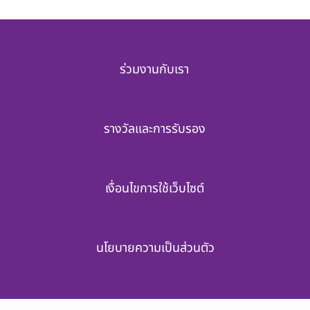
ร่วมงานกับเรา
รางวัลและการรับรอง
เงื่อนไขการใช้เว็บไซต์
นโยบายความเป็นส่วนตัว