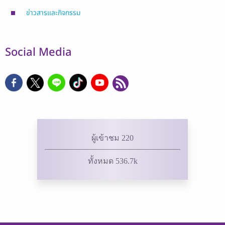
ข่าวสารและกิจกรรม
Social Media
ผู้เข้าชม 220
ทั้งหมด 536.7k