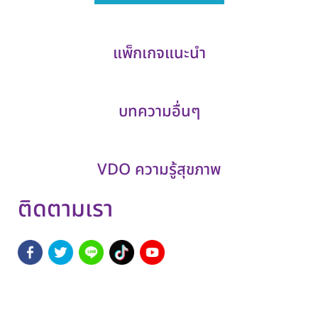
แพ็กเกจแนะนำ
บทความอื่นๆ
VDO ความรู้สุขภาพ
ติดตามเรา