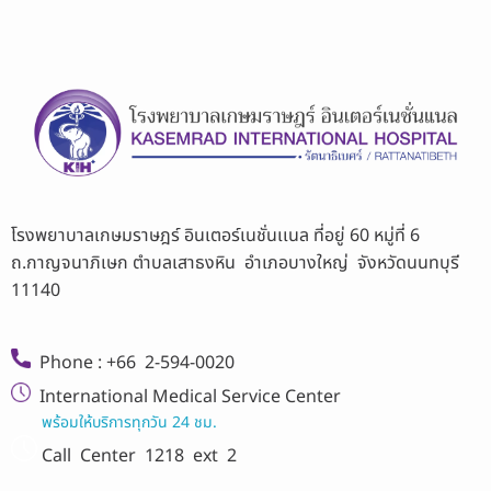
โรงพยาบาลเกษมราษฎร์ อินเตอร์เนชั่นเเนล ที่อยู่ 60 หมู่ที่ 6
ถ.กาญจนาภิเษก ตำบลเสาธงหิน อำเภอบางใหญ่ จังหวัดนนทบุรี
11140
Phone : +66 2-594-0020
International Medical Service Center
พร้อมให้บริการทุกวัน 24 ชม.
Call Center
1218 ext 2