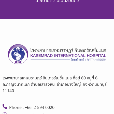
นโยบายความเป็นส่วนตัว
โรงพยาบาลเกษมราษฎร์ อินเตอร์เนชั่นเเนล ที่อยู่ 60 หมู่ที่ 6
ถ.กาญจนาภิเษก ตำบลเสาธงหิน อำเภอบางใหญ่ จังหวัดนนทบุรี
11140
Phone : +66 2-594-0020