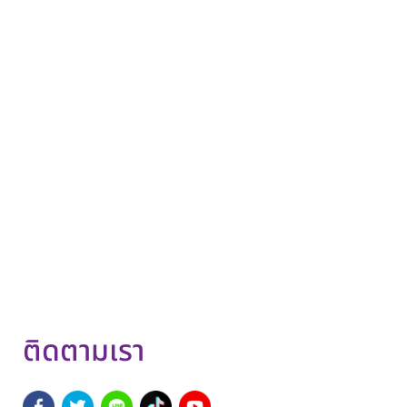
ติดตามเรา