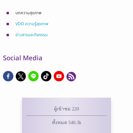
บทความสุขภาพ
VDO ความรู้สุขภาพ
ข่าวสารและกิจกรรม
Social Media
ผู้เข้าชม 220
ทั้งหมด 540.3k