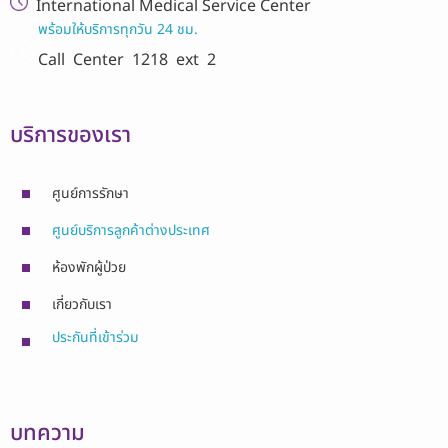
International Medical Service Center
พร้อมให้บริการทุกวัน 24 ชม.
Call Center
1218 ext 2
บริการของเรา
ศูนย์การรักษา
ศูนย์บริการลูกค้าต่างประเทศ
ห้องพักผู้ป่วย
เกี่ยวกับเรา
ประกันที่เข้าร่วม
บทความ