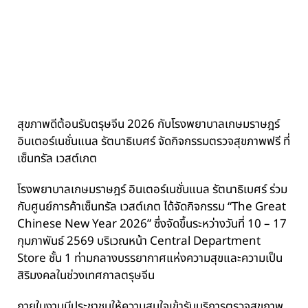
สุขภาพดีต้อนรับตรุษจีน 2026 กับโรงพยาบาลเกษมราษฎร์
อินเตอร์เนชั่นแนล รัตนาธิเบศร์ จัดกิจกรรมตรวจสุขภาพฟรี ที่
เซ็นทรัล เวสต์เกต
โรงพยาบาลเกษมราษฎร์ อินเตอร์เนชั่นแนล รัตนาธิเบศร์
ร่วม
กับ
ศูนย์การค้าเซ็นทรัล เวสต์เกต
ได้จัดกิจกรรม “The Great
Chinese New Year 2026” ซึ่งจัดขึ้นระหว่างวันที่ 10 – 17
กุมภาพันธ์ 2569 บริเวณหน้า Central Department
Store ชั้น 1 ท่ามกลางบรรยากาศแห่งความสุขและความเป็น
สิริมงคลในช่วงเทศกาลตรุษจีน
ภายในงานมีประชาชนให้ความสนใจเข้ารับบริการตรวจสุขภาพ