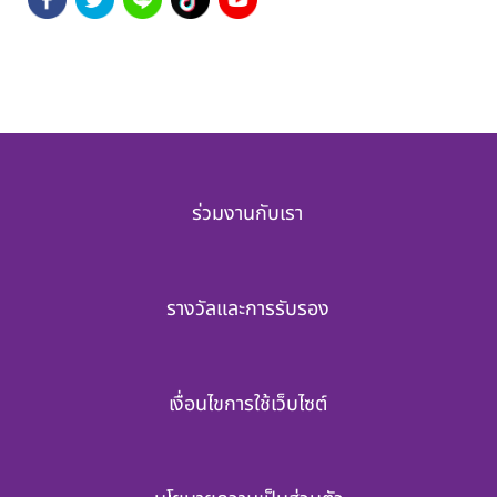
ร่วมงานกับเรา
รางวัลและการรับรอง
เงื่อนไขการใช้เว็บไซต์