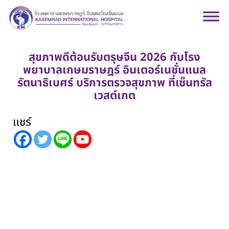
สุขภาพดีต้อนรับตรุษจีน 2026 กับโรง
พยาบาลเกษมราษฎร์ อินเตอร์เนชั่นแนล
รัตนาธิเบศร์ บริการตรวจสุขภาพ ที่เซ็นทรัล
เวสต์เกต
แชร์