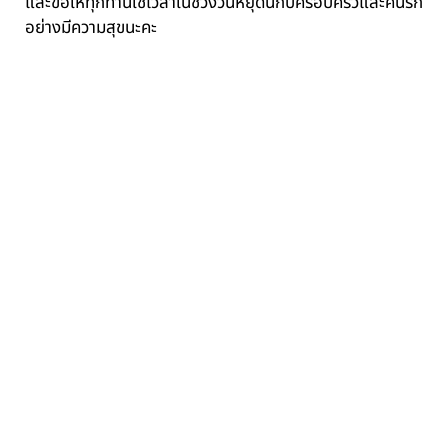
และขอให้ทุกท่านใช้เวลาในช่วงวันหยุดนี้กับครอบครัวและคนรัก
อย่างมีความสุขนะคะ