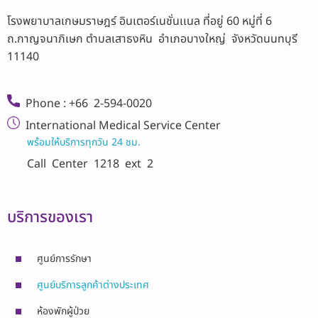
โรงพยาบาลเกษมราษฎร์ อินเตอร์เนชั่นเเนล ที่อยู่ 60 หมู่ที่ 6
ถ.กาญจนาภิเษก ตำบลเสาธงหิน อำเภอบางใหญ่ จังหวัดนนทบุรี
11140
Phone : +66 2-594-0020
International Medical Service Center
พร้อมให้บริการทุกวัน 24 ชม.
Call Center
1218 ext 2
บริการของเรา
ศูนย์การรักษา
ศูนย์บริการลูกค้าต่างประเทศ
ห้องพักผู้ป่วย