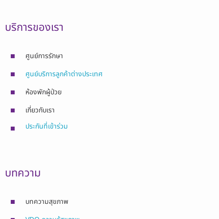
บริการของเรา
ศูนย์การรักษา
ศูนย์บริการลูกค้าต่างประเทศ
ห้องพักผู้ป่วย
เกี่ยวกับเรา
ประกันที่เข้าร่วม
บทความ
บทความสุขภาพ