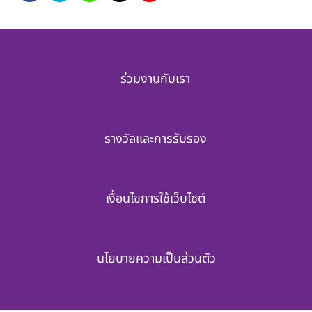
ร่วมงานกับเรา
รางวัลและการรับรอง
เงื่อนไขการใช้เว็บไซต์
นโยบายความเป็นส่วนตัว