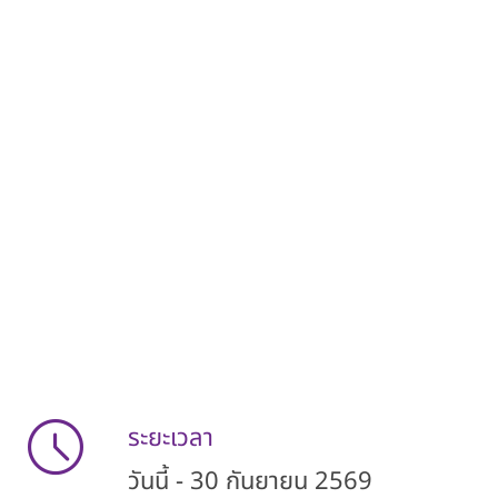
ระยะเวลา
วันนี้ - 30 กันยายน 2569