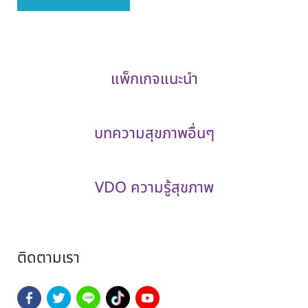
แพ็กเกจแนะนำ
บทความสุขภาพอื่นๆ
VDO ความรู้สุขภาพ
ติดตามเรา