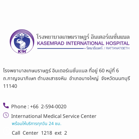
โรงพยาบาลเกษมราษฎร์ อินเตอร์เนชั่นเเนล ที่อยู่ 60 หมู่ที่ 6
ถ.กาญจนาภิเษก ตำบลเสาธงหิน อำเภอบางใหญ่ จังหวัดนนทบุรี
11140
Phone : +66 2-594-0020
International Medical Service Center
พร้อมให้บริการทุกวัน 24 ชม.
Call Center
1218 ext 2