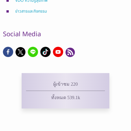
VDO ความรู้สุขภาพ
ข่าวสารและกิจกรรม
Social Media
ผู้เข้าชม 220
ทั้งหมด 539.1k