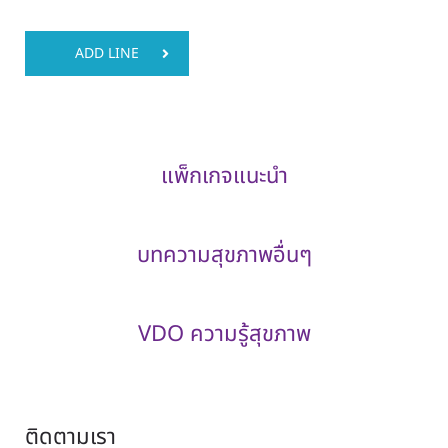
ADD LINE
แพ็กเกจแนะนำ
บทความสุขภาพอื่นๆ
VDO ความรู้สุขภาพ
ติดตามเรา