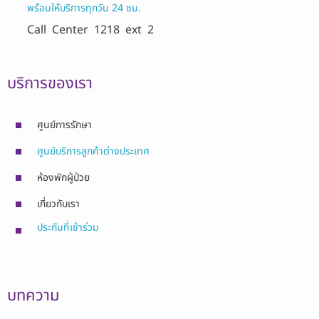
พร้อมให้บริการทุกวัน 24 ชม.
Call Center
1218 ext 2
บริการของเรา
ศูนย์การรักษา
ศูนย์บริการลูกค้าต่างประเทศ
ห้องพักผู้ป่วย
เกี่ยวกับเรา
ประกันที่เข้าร่วม
บทความ