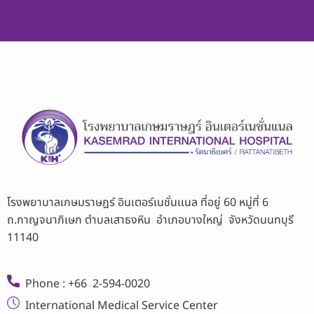
โรงพยาบาลเกษมราษฎร์ อินเตอร์เนชั่นเเนล ที่อยู่ 60 หมู่ที่ 6
ถ.กาญจนาภิเษก ตำบลเสาธงหิน อำเภอบางใหญ่ จังหวัดนนทบุรี
11140
Phone : +66 2-594-0020
International Medical Service Center