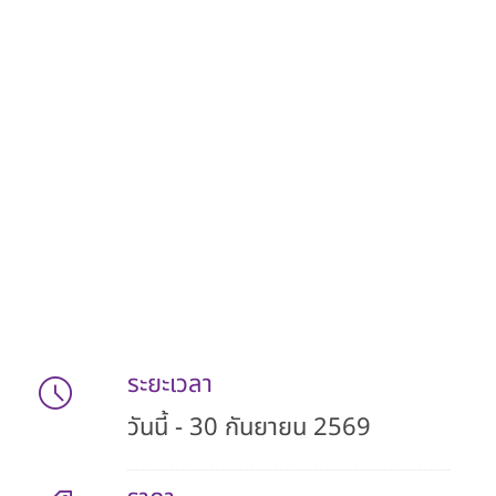
ระยะเวลา
วันนี้ - 30 กันยายน 2569