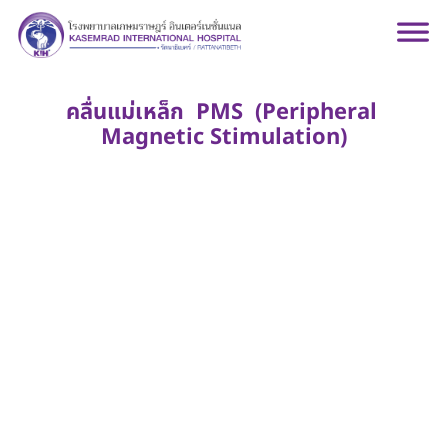
คลื่นแม่เหล็ก PMS (Peripheral
Magnetic Stimulation)