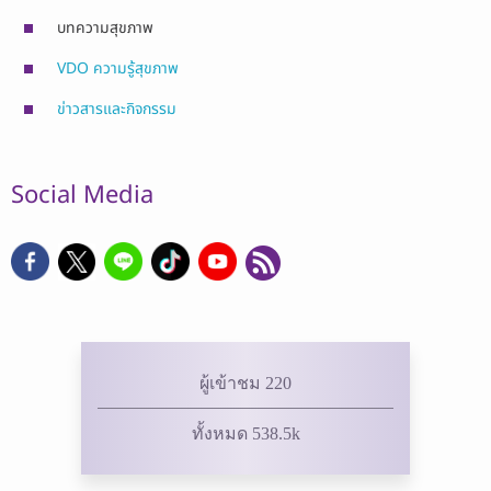
บทความสุขภาพ
VDO ความรู้สุขภาพ
ข่าวสารและกิจกรรม
Social Media
ผู้เข้าชม 220
ทั้งหมด 538.5k