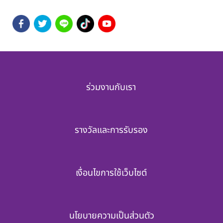
ร่วมงานกับเรา
รางวัลและการรับรอง
เงื่อนไขการใช้เว็บไซต์
นโยบายความเป็นส่วนตัว