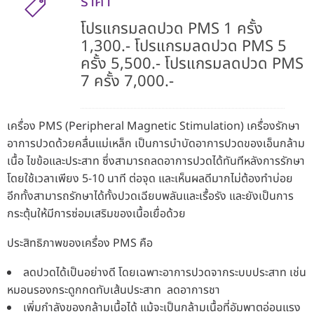
ราคา
โปรแกรมลดปวด PMS 1 ครั้ง
1,300.- โปรแกรมลดปวด PMS 5
ครั้ง 5,500.- โปรแกรมลดปวด PMS
7 ครั้ง 7,000.-
เครื่อง PMS (Peripheral Magnetic Stimulation) เครื่องรักษา
อาการปวดด้วยคลื่นแม่เหล็ก เป็นการบำบัดอาการปวดของเอ็นกล้าม
เนื้อ ไขข้อและประสาท ซึ่งสามารถลดอาการปวดได้ทันทีหลังการรักษา
โดยใช้เวลาเพียง 5-10 นาที ต่อจุด และเห็นผลดีมากไม่ต้องทำบ่อย
อีกทั้งสามารถรักษาได้ทั้งปวดเฉียบพลันและเรื้อรัง และยังเป็นการ
กระตุ้นให้มีการซ่อมเสริมของเนื้อเยื่อด้วย
ประสิทธิภาพของเครื่อง PMS คือ
ลดปวดได้เป็นอย่างดี โดยเฉพาะอาการปวดจากระบบประสาท เช่น
หมอนรองกระดูกกดทับเส้นประสาท ลดอาการชา
เพิ่มกำลังของกล้ามเนื้อได้ แม้จะเป็นกล้ามเนื้อที่อัมพาตอ่อนแรง