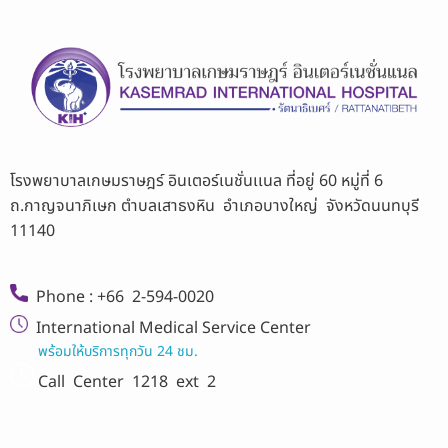
โรงพยาบาลเกษมราษฎร์ อินเตอร์เนชั่นเเนล ที่อยู่ 60 หมู่ที่ 6
ถ.กาญจนาภิเษก ตำบลเสาธงหิน อำเภอบางใหญ่ จังหวัดนนทบุรี
11140
Phone : +66 2-594-0020
International Medical Service Center
พร้อมให้บริการทุกวัน 24 ชม.
Call Center
1218 ext 2