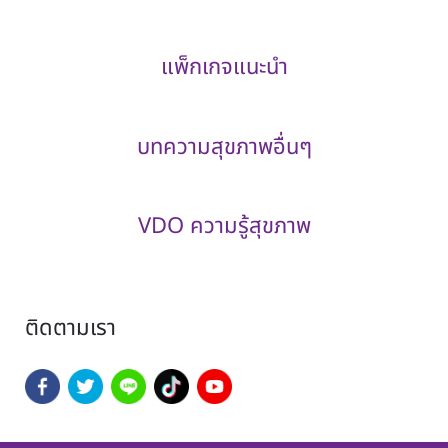
แพ็กเกจแนะนำ
บทความสุขภาพอื่นๆ
VDO ความรู้สุขภาพ
ติดตามเรา