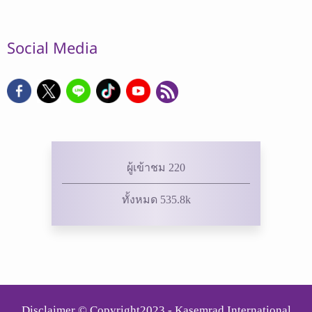
Social Media
ผู้เข้าชม 220
ทั้งหมด 535.8k
Disclaimer © Copyright2023 - Kasemrad International