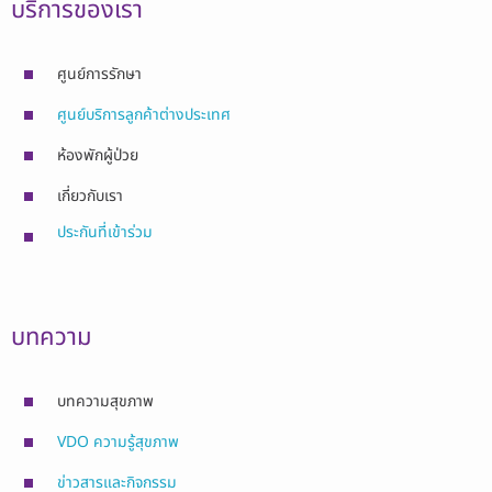
บริการของเรา
ศูนย์การรักษา
ศูนย์บริการลูกค้าต่างประเทศ
ห้องพักผู้ป่วย
เกี่ยวกับเรา
ประกันที่เข้าร่วม
บทความ
บทความสุขภาพ
VDO ความรู้สุขภาพ
ข่าวสารและกิจกรรม