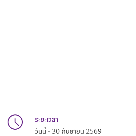
ระยะเวลา
วันนี้ - 30 กันยายน 2569