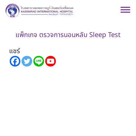
แพ็กเกจ ตรวจการนอนหลับ Sleep Test
แชร์