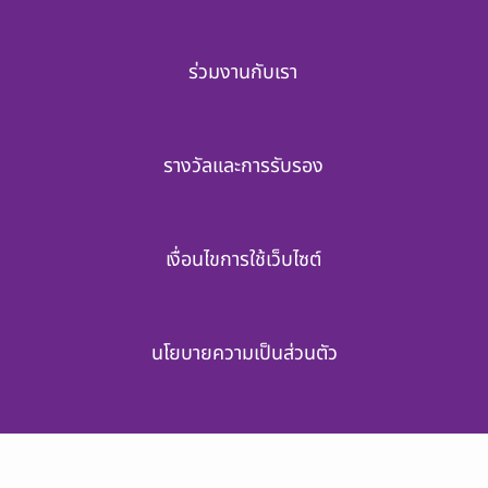
ร่วมงานกับเรา
รางวัลและการรับรอง
เงื่อนไขการใช้เว็บไซต์
นโยบายความเป็นส่วนตัว