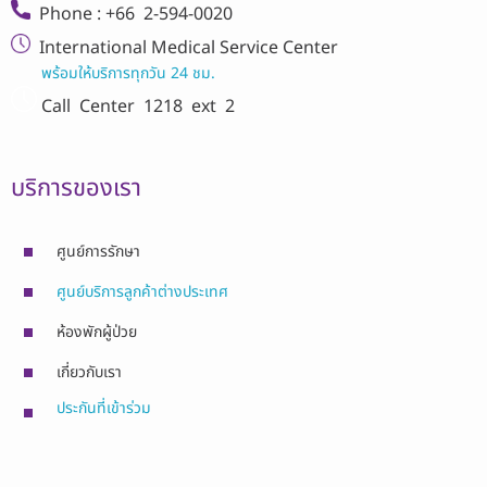
Phone : +66 2-594-0020
International Medical Service Center
พร้อมให้บริการทุกวัน 24 ชม.
Call Center
1218 ext 2
บริการของเรา
ศูนย์การรักษา
ศูนย์บริการลูกค้าต่างประเทศ
ห้องพักผู้ป่วย
เกี่ยวกับเรา
ประกันที่เข้าร่วม