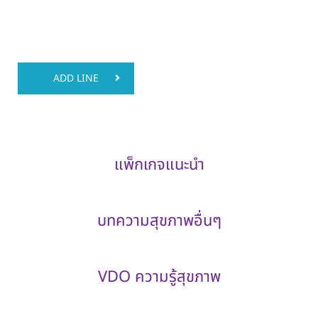
ADD LINE
แพ็กเกจแนะนำ
บทความสุขภาพอื่นๆ
VDO ความรู้สุขภาพ