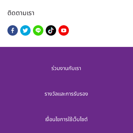
ติดตามเรา
ร่วมงานกับเรา
รางวัลและการรับรอง
เงื่อนไขการใช้เว็บไซต์