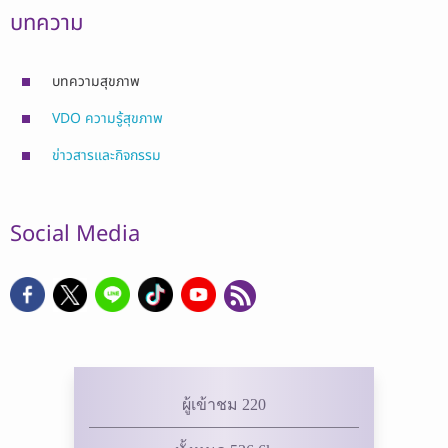
บทความ
บทความสุขภาพ
VDO ความรู้สุขภาพ
ข่าวสารและกิจกรรม
Social Media
ผู้เข้าชม 220