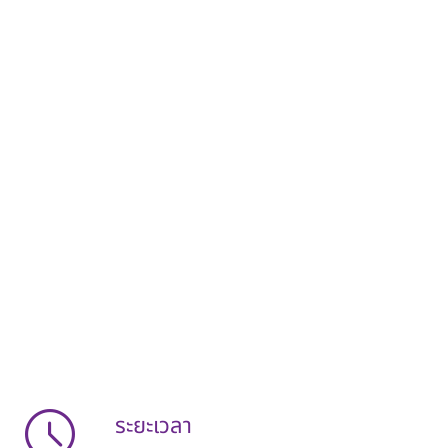
ระยะเวลา