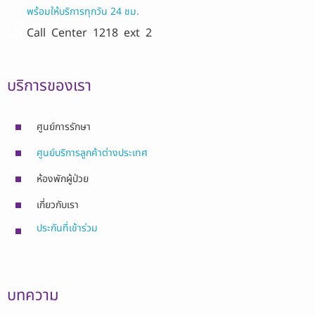
พร้อมให้บริการทุกวัน 24 ชม.
Call Center
1218 ext 2
บริการของเรา
ศูนย์การรักษา
ศูนย์บริการลูกค้าต่างประเทศ
ห้องพักผู้ป่วย
เกี่ยวกับเรา
ประกันที่เข้าร่วม
บทความ