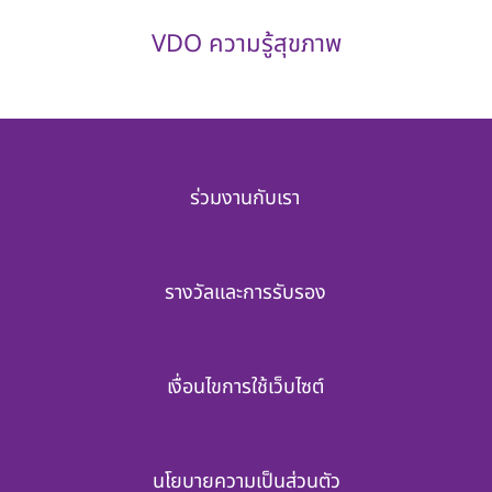
VDO ความรู้สุขภาพ
ร่วมงานกับเรา
รางวัลและการรับรอง
เงื่อนไขการใช้เว็บไซต์
นโยบายความเป็นส่วนตัว