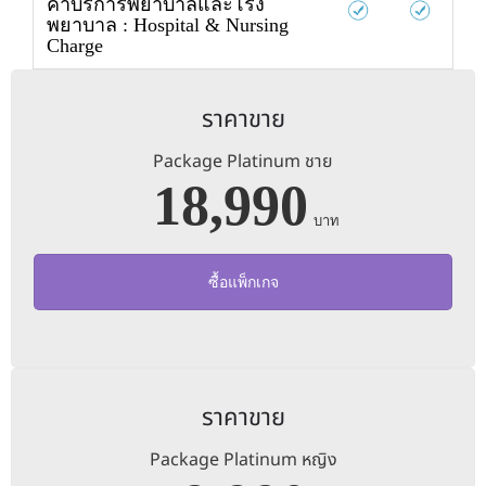
ค่าบริการพยาบาลและโรง
พยาบาล : Hospital & Nursing
Charge
ราคาขาย
Package Platinum ชาย
18,990
บาท
ซื้อแพ็กเกจ
ราคาขาย
Package Platinum หญิง