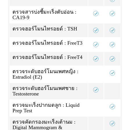
ตรวจสารบ่งชี้มะเร็งตับอ่อน :
CA19-9
ตรวจฮอร์โมนไทรอยด์ : TSH
ตรวจฮอร์โมนไทรอยด์ : FreeT3
ตรวจฮอร์โมนไทรอยด์ : FreeT4
ตรวจระดับฮอร์โมนเพศหญิง :
Estradiol (E2)
ตรวจระดับฮอร์โมนเพศชาย :
Testosterone
ตรวจมะเร็งปากมดลูก : Liquid
Prep Test
ตรวจคัดกรองมะเร็งเต้านม :
Digital Mammogram &