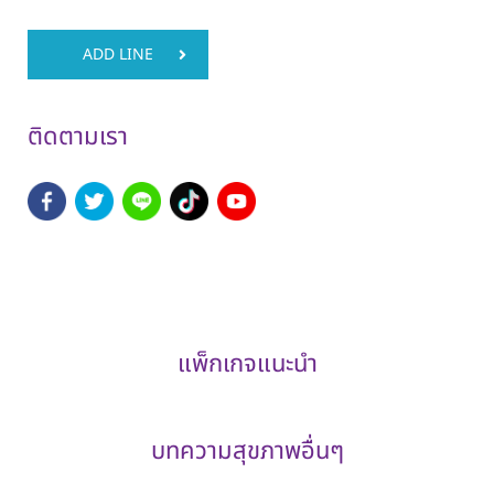
ADD LINE
ติดตามเรา
แพ็กเกจแนะนำ
บทความสุขภาพอื่นๆ