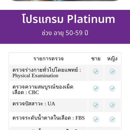
โปรแกรม Platinum
ช่วง อายุ 50-59 ปี
รายการตรวจ
ชาย
หญิง
ตรวจร่างกายทั่วไปโดยแพทย์ :
Physical Examination
ตรวจความสมบูรณ์ของเม็ด
เลือด : CBC
ตรวจปัสสาวะ : UA
ตรวจระดับน้ำตาลในเลือด : FBS