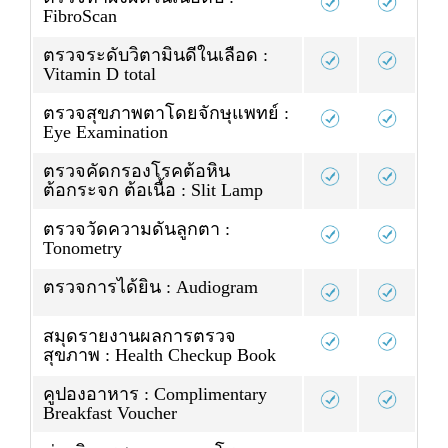
FibroScan
ตรวจระดับวิตามินดีในเลือด :
Vitamin D total
ตรวจสุขภาพตาโดยจักษุแพทย์ :
Eye Examination
ตรวจคัดกรองโรคต้อหิน
ต้อกระจก ต้อเนื้อ : Slit Lamp
ตรวจวัดความดันลูกตา :
Tonometry
ตรวจการได้ยิน : Audiogram
สมุดรายงานผลการตรวจ
สุขภาพ : Health Checkup Book
คูปองอาหาร : Complimentary
Breakfast Voucher