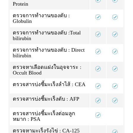
Protein
ตรวจการทำงานของตับ :
Globulin
ตรวจการทำงานของตับ :Total
bilirubin
ตรวจการทำงานของตับ : Direct
bilirubin
ตรวจหาเลือดแฝงในอุจจาระ :
Occult Blood
ตรวจสารบ่งชี้มะเร็งลำไส้ : CEA
ตรวจสารบ่งชี้มะเร็งตับ : AFP
ตรวจสารบ่งชี้มะเร็งต่อมลูก
หมาก : PSA
ตรวจหามะเร็งรังไข่ : CA-125