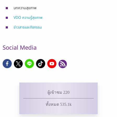
บทความสุขภาพ
VDO ความรู้สุขภาพ
ข่าวสารและกิจกรรม
Social Media
ผู้เข้าชม 220
ทั้งหมด 535.1k