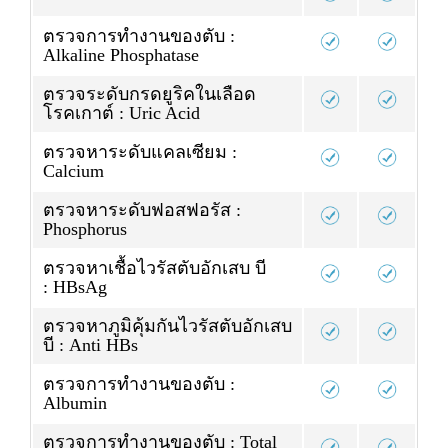
ตรวจการทำงานของตับ :
Alkaline Phosphatase
ตรวจระดับกรดยูริคในเลือด
โรคเกาต์ : Uric Acid
ตรวจหาระดับแคลเซียม :
Calcium
ตรวจหาระดับฟอสฟอรัส :
Phosphorus
ตรวจหาเชื้อไวรัสตับอักเสบ บี
: HBsAg
ตรวจหาภูมิคุ้มกันไวรัสตับอักเสบ
บี : Anti HBs
ตรวจการทำงานของตับ :
Albumin
ตรวจการทำงานของตับ : Total