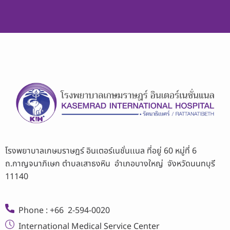
โรงพยาบาลเกษมราษฎร์ อินเตอร์เนชั่นเเนล ที่อยู่ 60 หมู่ที่ 6
ถ.กาญจนาภิเษก ตำบลเสาธงหิน อำเภอบางใหญ่ จังหวัดนนทบุรี
11140
Phone : +66 2-594-0020
International Medical Service Center