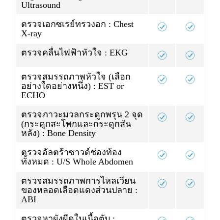
Ultrasound
ตรวจเอกซเรย์ทรวงอก : Chest
X-ray
ตรวจคลื่นไฟฟ้าหัวใจ : EKG
ตรวจสมรรถภาพหัวใจ (เลือก
อย่างใดอย่างหนึ่ง) : EST or
ECHO
ตรวจภาวะมวลกระดูกพรุน 2 จุด
(กระดูกสะโพกและกระดูกสัน
หลัง) : Bone Density
ตรวจอัลตร้าซาวด์ช่องท้อง
ทั้งหมด : U/S Whole Abdomen
ตรวจสมรรถภาพการไหลเวียน
ของหลอดเลือดแดงส่วนปลาย :
ABI
ตรวจหาผังผืดในเนื้อตับ :