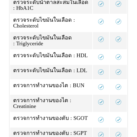
ตรวจระดับน้ำตาลสะสมในเลือด
: HbA1C
ตรวจระดับไขมันในเลือด :
Cholesterol
ตรวจระดับไขมันในเลือด
: Triglyceride
ตรวจระดับไขมันในเลือด : HDL
ตรวจระดับไขมันในเลือด : LDL
ตรวจการทำงานของไต : BUN
ตรวจการทำงานของไต :
Creatinine
ตรวจการทำงานของตับ : SGOT
ตรวจการทำงานของตับ : SGPT