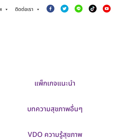
พ
ติดต่อเรา
แพ็กเกจแนะนำ
บทความสุขภาพอื่นๆ
VDO ความรู้สุขภาพ