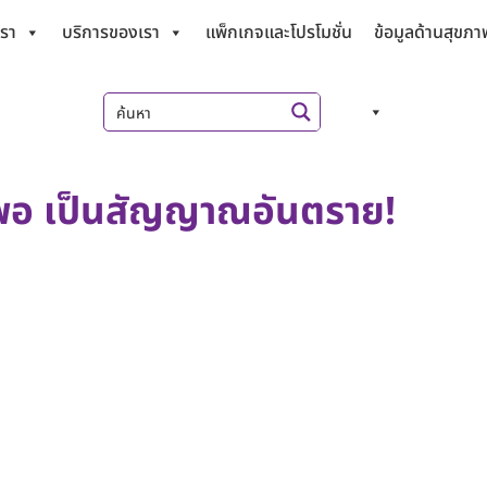
เรา
บริการของเรา
แพ็กเกจและโปรโมชั่น
ข้อมูลด้านสุขภา
พอ เป็นสัญญาณอันตราย!