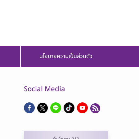
นโยบายความเป็นส่วนตัว
Social Media