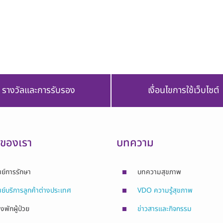
รางวัลและการรับรอง
เงื่อนไขการใช้เว็บไซต์
รของเรา
บทความ
นย์การรักษา
บทความสุขภาพ
นย์บริการลูกค้าต่างประเทศ
VDO ความรู้สุขภาพ
องพักผู้ป่วย
ข่าวสารและกิจกรรม