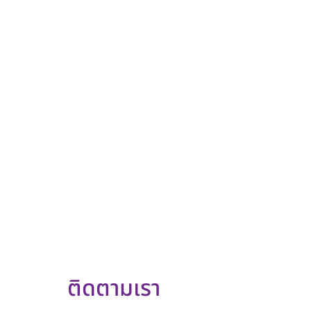
ติดตามเรา