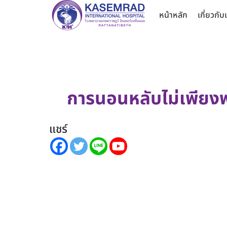
หน้าหลัก
เกี่ยวกับ
การนอนหลับไม่เพียง
แชร์