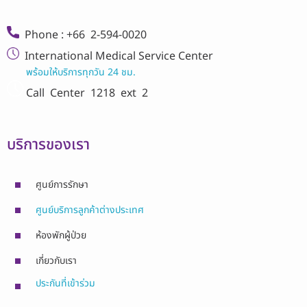
Phone : +66 2-594-0020
International Medical Service Center
พร้อมให้บริการทุกวัน 24 ชม.
Call Center
1218 ext 2
บริการของเรา
ศูนย์การรักษา
ศูนย์บริการลูกค้าต่างประเทศ
ห้องพักผู้ป่วย
เกี่ยวกับเรา
ประกันที่เข้าร่วม