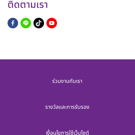
ติดตามเรา
ร่วมงานกับเรา
รางวัลและการรับรอง
เงื่อนไขการใช้เว็บไซต์