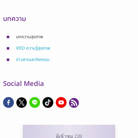
บทความ
บทความสุขภาพ
VDO ความรู้สุขภาพ
ข่าวสารและกิจกรรม
Social Media
ผู้เข้าชม 220