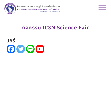
กิจกรรม ICSN Science Fair
แชร์