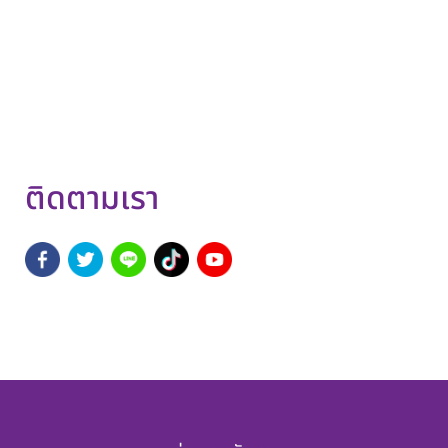
ติดตามเรา