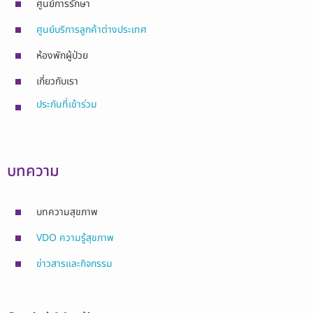
ศูนย์การรักษา
ศูนย์บริการลูกค้าต่างประเทศ
ห้องพักผู้ป่วย
เกี่ยวกับเรา
ประกันที่เข้าร่วม
บทความ
บทความสุขภาพ
VDO ความรู้สุขภาพ
ข่าวสารและกิจกรรม