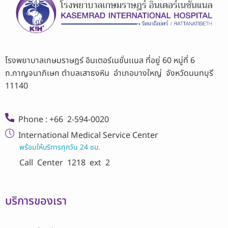
โรงพยาบาลเกษมราษฎร์ อินเตอร์เนชั่นเเนล ที่อยู่ 60 หมู่ที่ 6
ถ.กาญจนาภิเษก ตำบลเสาธงหิน อำเภอบางใหญ่ จังหวัดนนทบุรี
11140
Phone : +66 2-594-0020
International Medical Service Center
พร้อมให้บริการทุกวัน 24 ชม.
Call Center
1218 ext 2
บริการของเรา