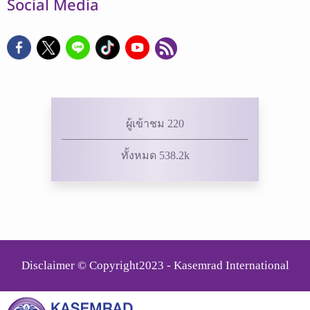
Social Media
ผู้เข้าชม 220
ทั้งหมด 538.2k
Disclaimer © Copyright2023 - Kasemrad International