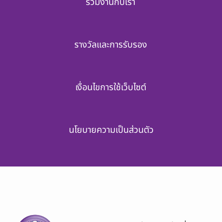
ร่วมงานกับเรา
รางวัลและการรับรอง
เงื่อนไขการใช้เว็บไซต์
นโยบายความเป็นส่วนตัว