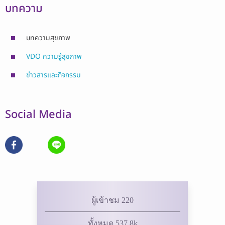
บทความ
บทความสุขภาพ
VDO ความรู้สุขภาพ
ข่าวสารและกิจกรรม
Social Media
ผู้เข้าชม 220
ทั้งหมด 537.8k