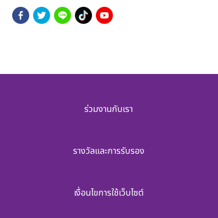
ร่วมงานกับเรา
รางวัลและการรับรอง
เงื่อนไขการใช้เว็บไซต์