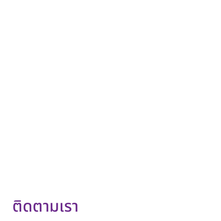
ติดตามเรา