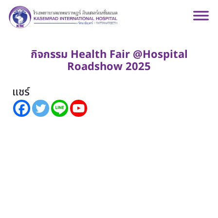
กิจกรรม Health Fair @Hospital
Roadshow 2025
แชร์