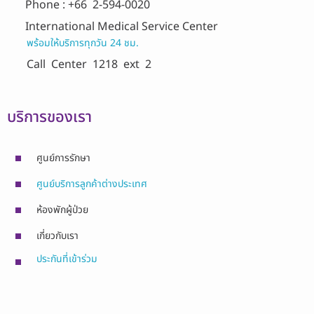
Phone : +66 2-594-0020
International Medical Service Center
พร้อมให้บริการทุกวัน 24 ชม.
Call Center
1218 ext 2
บริการของเรา
ศูนย์การรักษา
ศูนย์บริการลูกค้าต่างประเทศ
ห้องพักผู้ป่วย
เกี่ยวกับเรา
ประกันที่เข้าร่วม