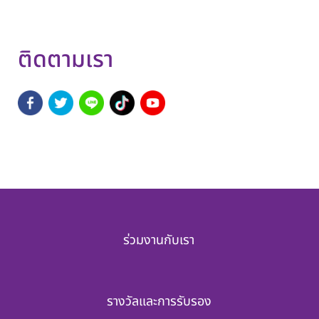
ติดตามเรา
ร่วมงานกับเรา
รางวัลและการรับรอง