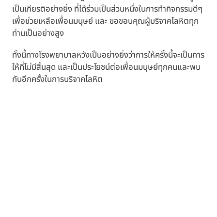
เป็นเกียรติอย่างยิ่ง ที่ได้ร่วมเป็นส่วนหนึ่งในการทำกิจกรรมดีๆ
เพื่อช่วยเหลือเพื่อนมนุษย์ และ ขอขอบคุณผู้บริจาคโลหิตทุก
ท่านเป็นอย่างสูง
ทั้งนี้ทางโรงพยาบาลหวังเป็นอย่างยิ่งว่าการให้ครั้งนี้จะเป็นการ
ให้ที่ไม่มีสิ้นสุด และเป็นประโยชน์ต่อเพื่อนมนุษย์ทุกคนและพบ
กันอีกครั้งในการบริจาคโลหิต