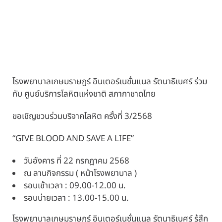
โรงพยาบาลเกษมราษฎร์ อินเตอร์เนชั่นแนล รัตนาธิเบศร์ ร่วม
กับ ศูนย์บริการโลหิตแห่งชาติ สภากาชาดไทย
ขอเชิญชวนร่วมบริจาคโลหิต ครั้งที่ 3/2568
“GIVE BLOOD AND SAVE A LIFE”
วันอังคาร ที่ 22 กรกฎาคม 2568
ณ ลานกิจกรรม ( หน้าโรงพยาบาล )
รอบเช้าเวลา : 09.00-12.00 น.
รอบบ่ายเวลา : 13.00-15.00 น.
โรงพยาบาลเกษมราษฎร์ อินเตอร์เนชั่นแนล รัตนาธิเบศร์ รู้สึก