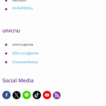
เกี่ยวกับเรา
ประกันที่เข้าร่วม
บทความ
บทความสุขภาพ
VDO ความรู้สุขภาพ
ข่าวสารและกิจกรรม
Social Media