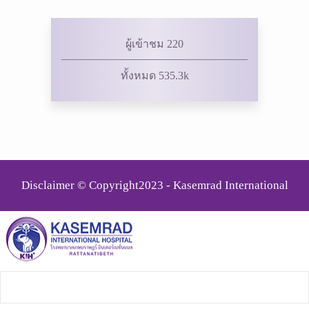
ผู้เข้าชม 220
ทั้งหมด 535.3k
Disclaimer © Copyright2023 - Kasemrad International
Rattanatibeth