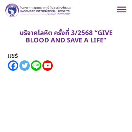
บริจาคโลหิต ครั้งที่ 3/2568 “GIVE
BLOOD AND SAVE A LIFE”
แชร์