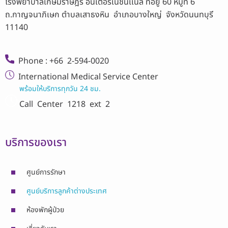
โรงพยาบาลเกษมราษฎร์ อินเตอร์เนชั่นเเนล ที่อยู่ 60 หมู่ที่ 6
ถ.กาญจนาภิเษก ตำบลเสาธงหิน อำเภอบางใหญ่ จังหวัดนนทบุรี
11140
Phone : +66 2-594-0020
International Medical Service Center
พร้อมให้บริการทุกวัน 24 ชม.
Call Center
1218 ext 2
บริการของเรา
ศูนย์การรักษา
ศูนย์บริการลูกค้าต่างประเทศ
ห้องพักผู้ป่วย