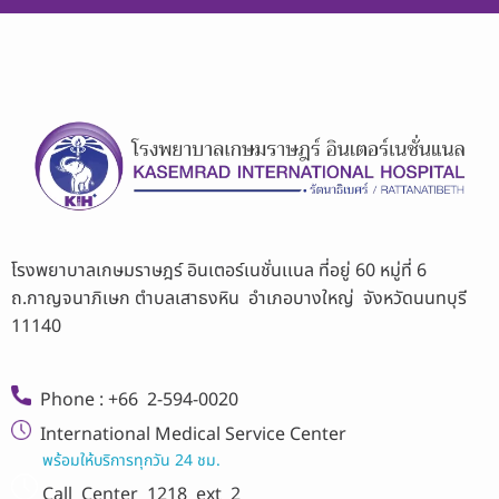
โรงพยาบาลเกษมราษฎร์ อินเตอร์เนชั่นเเนล ที่อยู่ 60 หมู่ที่ 6
ถ.กาญจนาภิเษก ตำบลเสาธงหิน อำเภอบางใหญ่ จังหวัดนนทบุรี
11140
Phone : +66 2-594-0020
International Medical Service Center
พร้อมให้บริการทุกวัน 24 ชม.
Call Center
1218 ext 2