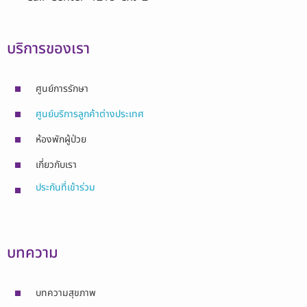
บริการของเรา
ศูนย์การรักษา
ศูนย์บริการลูกค้าต่างประเทศ
ห้องพักผู้ป่วย
เกี่ยวกับเรา
ประกันที่เข้าร่วม
บทความ
บทความสุขภาพ