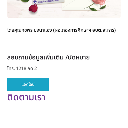
โดยคุณกชพร บุ่งนาแซง (ผอ.กองการศึกษาฯ อบต.ละหาร)
สอบถามข้อมูลเพิ่มเติม /นัดหมาย
โทร. 1218 กด 2
แอดไลน์
ติดตามเรา