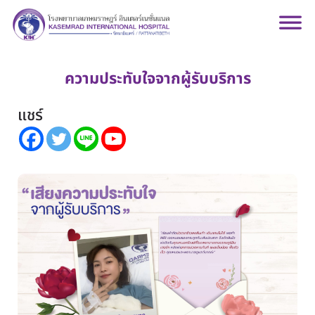
ความประทับใจจากผู้รับบริการ
แชร์