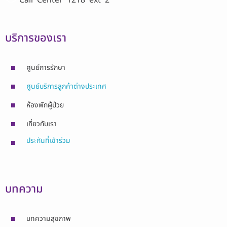
บริการของเรา
ศูนย์การรักษา
ศูนย์บริการลูกค้าต่างประเทศ
ห้องพักผู้ป่วย
เกี่ยวกับเรา
ประกันที่เข้าร่วม
บทความ
บทความสุขภาพ