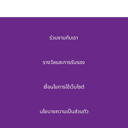
ร่วมงานกับเรา
รางวัลและการรับรอง
เงื่อนไขการใช้เว็บไซต์
นโยบายความเป็นส่วนตัว