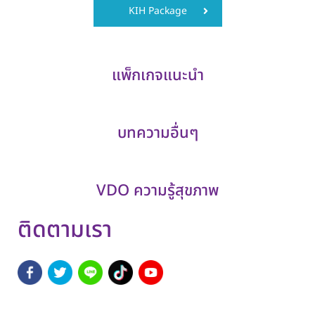
KIH Package
แพ็กเกจแนะนำ
บทความอื่นๆ
VDO ความรู้สุขภาพ
ติดตามเรา