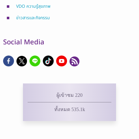
VDO ความรู้สุขภาพ
ข่าวสารและกิจกรรม
Social Media
ผู้เข้าชม 220
ทั้งหมด 535.1k