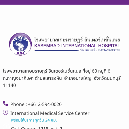
โรงพยาบาลเกษมราษฎร์ อินเตอร์เนชั่นเเนล ที่อยู่ 60 หมู่ที่ 6
ถ.กาญจนาภิเษก ตำบลเสาธงหิน อำเภอบางใหญ่ จังหวัดนนทบุรี
11140
Phone : +66 2-594-0020
International Medical Service Center
พร้อมให้บริการทุกวัน 24 ชม.
Call Center
1218 ext 2