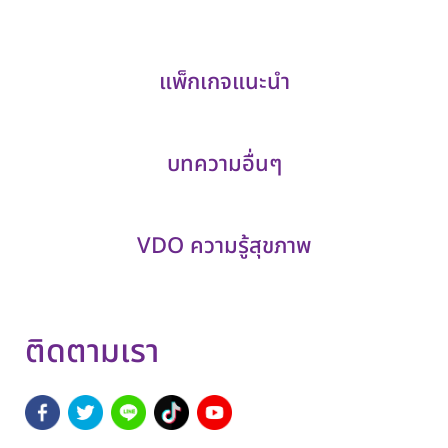
แพ็กเกจแนะนำ
บทความอื่นๆ
VDO ความรู้สุขภาพ
ติดตามเรา