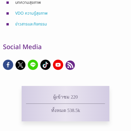
บทความสุขภาพ
VDO ความรู้สุขภาพ
ข่าวสารและกิจกรรม
Social Media
ผู้เข้าชม 220
ทั้งหมด 538.5k