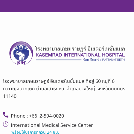
โรงพยาบาลเกษมราษฎร์ อินเตอร์เนชั่นเเนล ที่อยู่ 60 หมู่ที่ 6
ถ.กาญจนาภิเษก ตำบลเสาธงหิน อำเภอบางใหญ่ จังหวัดนนทบุรี
11140
Phone : +66 2-594-0020
International Medical Service Center
พร้อมให้บริการทุกวัน 24 ชม.