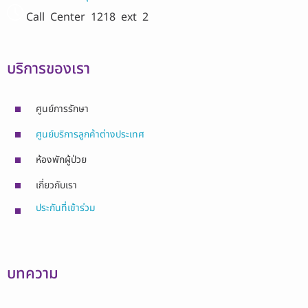
Call Center
1218 ext 2
บริการของเรา
ศูนย์การรักษา
ศูนย์บริการลูกค้าต่างประเทศ
ห้องพักผู้ป่วย
เกี่ยวกับเรา
ประกันที่เข้าร่วม
บทความ