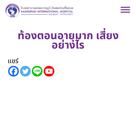
ท้องตอนอายุมาก เสี่ยง
อย่างไร
แชร์