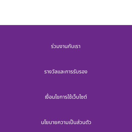
ร่วมงานกับเรา
รางวัลและการรับรอง
เงื่อนไขการใช้เว็บไซต์
นโยบายความเป็นส่วนตัว