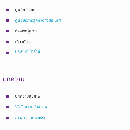
ศูนย์การรักษา
ศูนย์บริการลูกค้าต่างประเทศ
ห้องพักผู้ป่วย
เกี่ยวกับเรา
ประกันที่เข้าร่วม
บทความ
บทความสุขภาพ
VDO ความรู้สุขภาพ
ข่าวสารและกิจกรรม