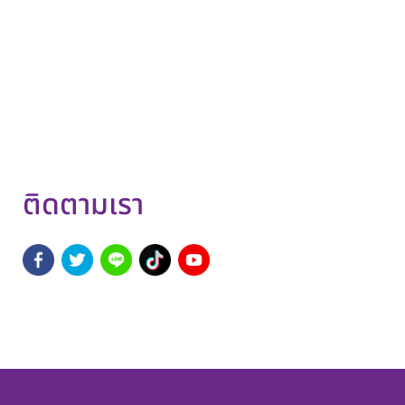
ติดตามเรา