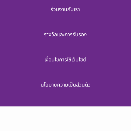
ร่วมงานกับเรา
รางวัลและการรับรอง
เงื่อนไขการใช้เว็บไซต์
นโยบายความเป็นส่วนตัว