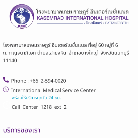
โรงพยาบาลเกษมราษฎร์ อินเตอร์เนชั่นเเนล ที่อยู่ 60 หมู่ที่ 6
ถ.กาญจนาภิเษก ตำบลเสาธงหิน อำเภอบางใหญ่ จังหวัดนนทบุรี
11140
Phone : +66 2-594-0020
International Medical Service Center
พร้อมให้บริการทุกวัน 24 ชม.
Call Center
1218 ext 2
บริการของเรา