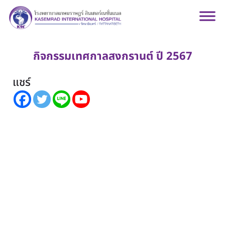
กิจกรรมเทศกาลสงกรานต์ ปี 2567
แชร์