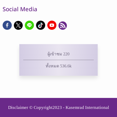
Social Media
ผู้เข้าชม 220
ทั้งหมด 536.6k
Disclaimer © Copyright2023 - Kasemrad International