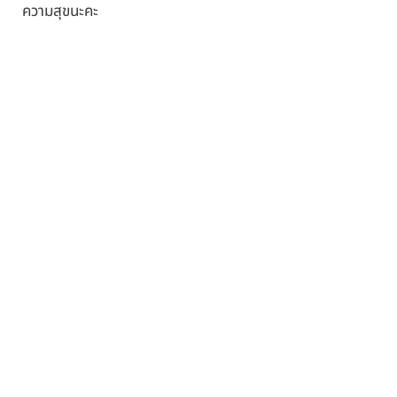
ความสุขนะคะ