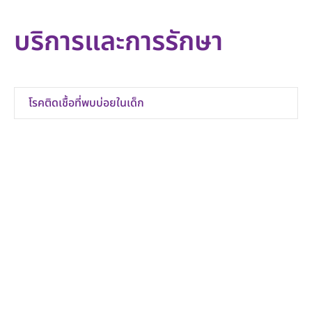
บริการและการรักษา
โรคติดเชื้อที่พบบ่อยในเด็ก