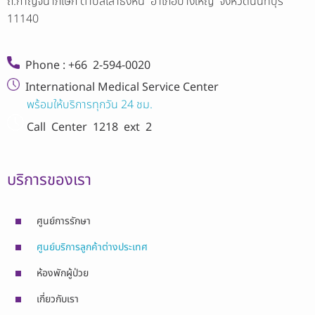
ถ.กาญจนาภิเษก ตำบลเสาธงหิน อำเภอบางใหญ่ จังหวัดนนทบุรี
11140
Phone : +66 2-594-0020
International Medical Service Center
พร้อมให้บริการทุกวัน 24 ชม.
Call Center
1218 ext 2
บริการของเรา
ศูนย์การรักษา
ศูนย์บริการลูกค้าต่างประเทศ
ห้องพักผู้ป่วย
เกี่ยวกับเรา