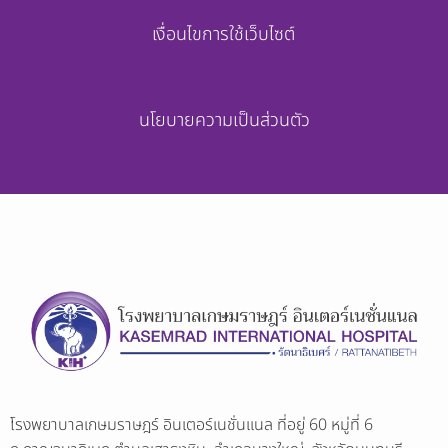
เงื่อนไขการใช้เว็บไซต์
นโยบายความเป็นส่วนตัว
โรงพยาบาลเกษมราษฎร์ อินเตอร์เนชั่นเเนล ที่อยู่ 60 หมู่ที่ 6