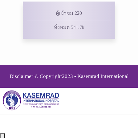
ผู้เข้าชม 220
ทั้งหมด 541.7k
Disclaimer © Copyright2023 - Kasemrad International
Rattanatibeth