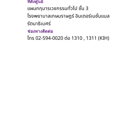
ที่ตั้งศูนย์
แผนกกุมารเวชกรรมทั่วไป ชั้น 3
โรงพยาบาลเกษมราษฎร์ อินเตอร์เนชั่นแนล
รัตนาธิเบศร์
ช่องทางติดต่อ
โทร 02-594-0020 ต่อ 1310 , 1311 (KIH)