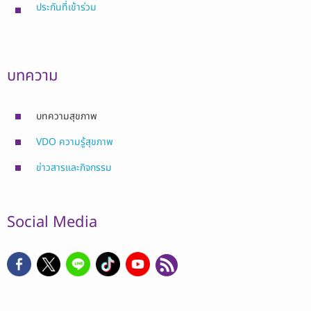
ประกันที่เข้าร่วม
บทความ
บทความสุขภาพ
VDO ความรู้สุขภาพ
ข่าวสารและกิจกรรม
Social Media