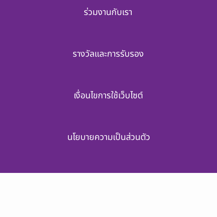
ร่วมงานกับเรา
รางวัลและการรับรอง
เงื่อนไขการใช้เว็บไซต์
นโยบายความเป็นส่วนตัว