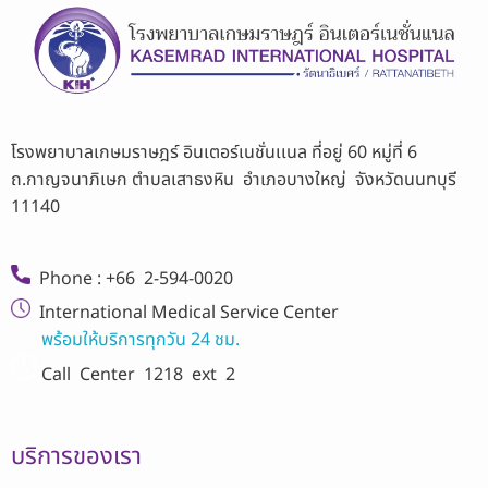
โรงพยาบาลเกษมราษฎร์ อินเตอร์เนชั่นเเนล ที่อยู่ 60 หมู่ที่ 6
ถ.กาญจนาภิเษก ตำบลเสาธงหิน อำเภอบางใหญ่ จังหวัดนนทบุรี
11140
Phone : +66 2-594-0020
International Medical Service Center
พร้อมให้บริการทุกวัน 24 ชม.
Call Center
1218 ext 2
บริการของเรา