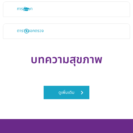
การศึกษา
ตารางออกตรวจ
บทความสุขภาพ
ดูเพิ่มเติม