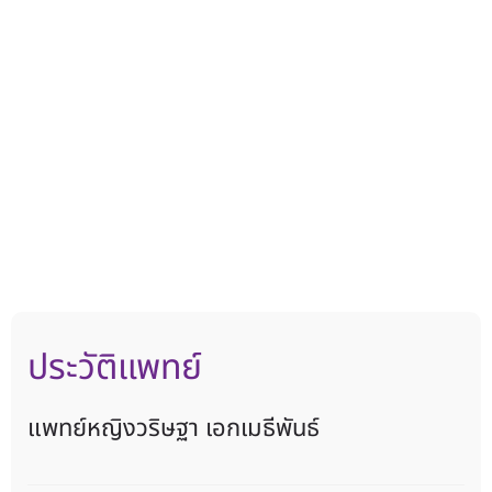
ประวัติแพทย์
แพทย์หญิงวริษฐา เอกเมธีพันธ์