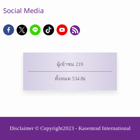
Social Media
ผู้เข้าชม 219
ทั้งหมด 534.8k
Disclaimer © Copyright2023 - Kasemrad International