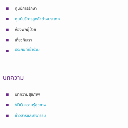
ศูนย์การรักษา
ศูนย์บริการลูกค้าต่างประเทศ
ห้องพักผู้ป่วย
เกี่ยวกับเรา
ประกันที่เข้าร่วม
บทความ
บทความสุขภาพ
VDO ความรู้สุขภาพ
ข่าวสารและกิจกรรม