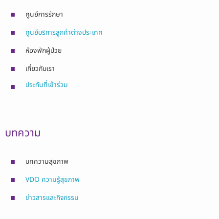
ศูนย์การรักษา
ศูนย์บริการลูกค้าต่างประเทศ
ห้องพักผู้ป่วย
เกี่ยวกับเรา
ประกันที่เข้าร่วม
บทความ
บทความสุขภาพ
VDO ความรู้สุขภาพ
ข่าวสารและกิจกรรม