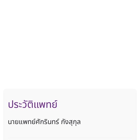
ประวัติแพทย์
นายแพทย์ศักรินทร์ กังสุกุล