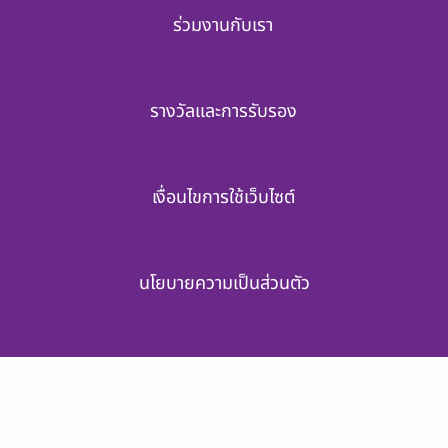
ร่วมงานกับเรา
รางวัลและการรับรอง
เงื่อนไขการใช้เว็บไซต์
นโยบายความเป็นส่วนตัว