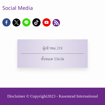
Social Media
ผู้เข้าชม 219
ทั้งหมด 534.6k
Disclaimer © Copyright2023 - Kasemrad International