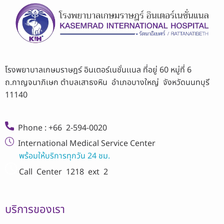
โรงพยาบาลเกษมราษฎร์ อินเตอร์เนชั่นเเนล ที่อยู่ 60 หมู่ที่ 6
ถ.กาญจนาภิเษก ตำบลเสาธงหิน อำเภอบางใหญ่ จังหวัดนนทบุรี
11140
Phone : +66 2-594-0020
International Medical Service Center
พร้อมให้บริการทุกวัน 24 ชม.
Call Center
1218 ext 2
บริการของเรา