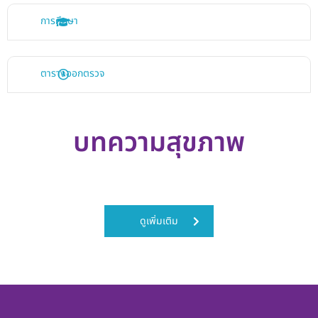
การศึกษา
ตารางออกตรวจ
บทความสุขภาพ
ดูเพิ่มเติม