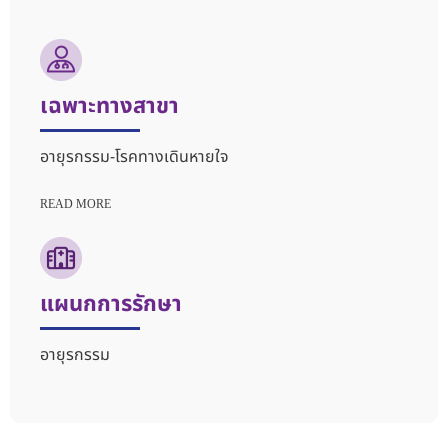
เฉพาะทางสาขา
อายุรกรรม-โรคทางเดินหายใจ
READ MORE
แผนกการรักษา
อายุรกรรม