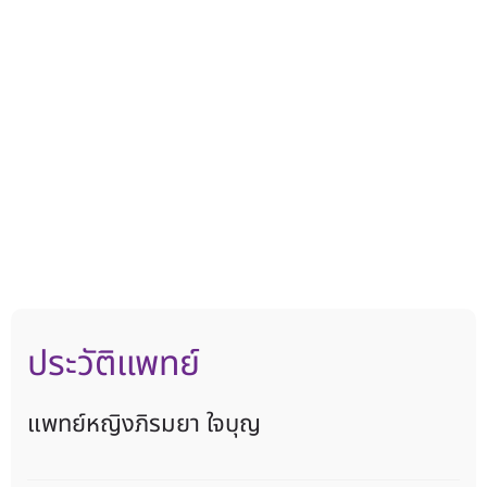
ประวัติแพทย์
แพทย์หญิงภิรมยา ใจบุญ