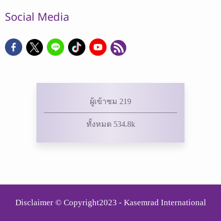
Social Media
ผู้เข้าชม 219
ทั้งหมด 534.8k
Disclaimer © Copyright2023 - Kasemrad International