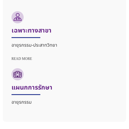
เฉพาะทางสาขา
อายุรกรรม-ประสาทวิทยา
READ MORE
แผนกการรักษา
อายุรกรรม