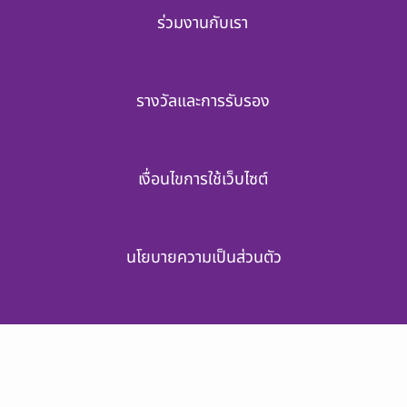
ร่วมงานกับเรา
รางวัลและการรับรอง
เงื่อนไขการใช้เว็บไซต์
นโยบายความเป็นส่วนตัว