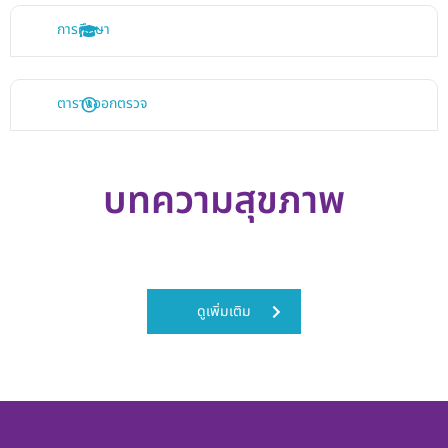
การศึกษา
ตารางออกตรวจ
บทความสุขภาพ
ดูเพิ่มเติม