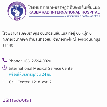
โรงพยาบาลเกษมราษฎร์ อินเตอร์เนชั่นเเนล ที่อยู่ 60 หมู่ที่ 6
ถ.กาญจนาภิเษก ตำบลเสาธงหิน อำเภอบางใหญ่ จังหวัดนนทบุรี
11140
Phone : +66 2-594-0020
International Medical Service Center
พร้อมให้บริการทุกวัน 24 ชม.
Call Center
1218 ext 2
บริการของเรา