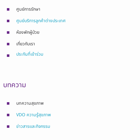
ศูนย์การรักษา
ศูนย์บริการลูกค้าต่างประเทศ
ห้องพักผู้ป่วย
เกี่ยวกับเรา
ประกันที่เข้าร่วม
บทความ
บทความสุขภาพ
VDO ความรู้สุขภาพ
ข่าวสารและกิจกรรม