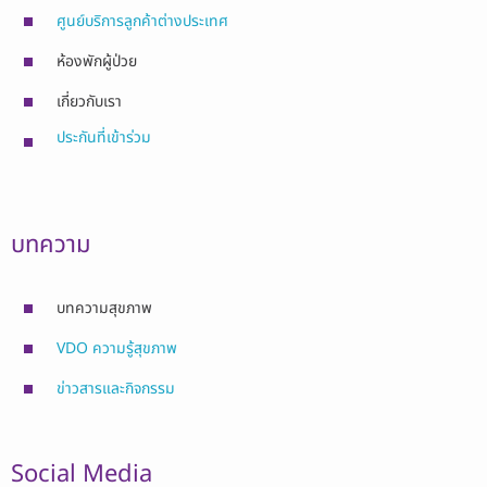
ศูนย์บริการลูกค้าต่างประเทศ
ห้องพักผู้ป่วย
เกี่ยวกับเรา
ประกันที่เข้าร่วม
บทความ
บทความสุขภาพ
VDO ความรู้สุขภาพ
ข่าวสารและกิจกรรม
Social Media