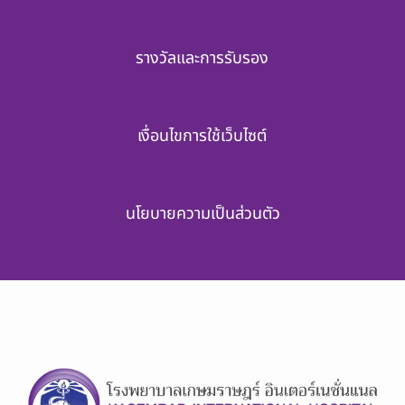
รางวัลและการรับรอง
เงื่อนไขการใช้เว็บไซต์
นโยบายความเป็นส่วนตัว