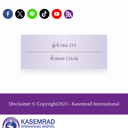
ผู้เข้าชม 219
ทั้งหมด 534.6k
Disclaimer © Copyright2023 - Kasemrad International
Rattanatibeth