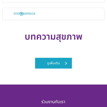
ตารางออกตรวจ
บทความสุขภาพ
ดูเพิ่มเติม
ร่วมงานกับเรา