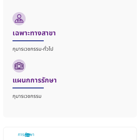
เฉพาะทางสาขา
กุมารเวชกรรม-ทั่วไป
แผนกการรักษา
กุมารเวชกรรม
การศึกษา