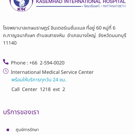
โรงพยาบาลเกษมราษฎร์ อินเตอร์เนชั่นเเนล ที่อยู่ 60 หมู่ที่ 6
ถ.กาญจนาภิเษก ตำบลเสาธงหิน อำเภอบางใหญ่ จังหวัดนนทบุรี
11140
Phone : +66 2-594-0020
International Medical Service Center
พร้อมให้บริการทุกวัน 24 ชม.
Call Center
1218 ext 2
บริการของเรา
ศูนย์การรักษา