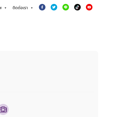
พ
ติดต่อเรา