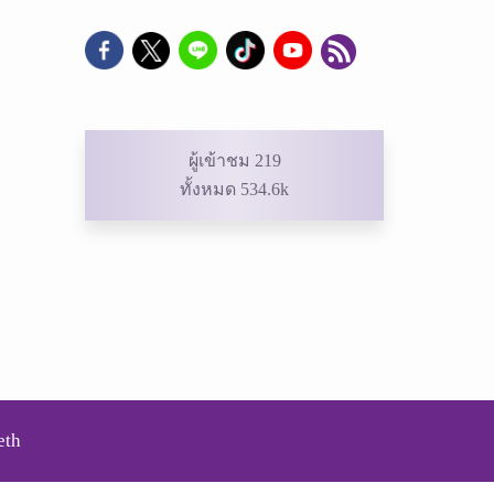
ผู้เข้าชม 219
ทั้งหมด 534.6k
eth