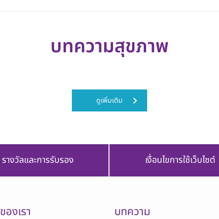
บทความสุขภาพ
ดูเพิ่มเติม
รางวัลและการรับรอง
เงื่อนไขการใช้เว็บไซต์
รของเรา
บทความ