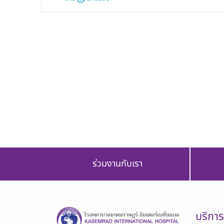
ร่วมงานกับเรา
บริกา