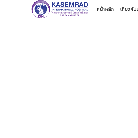
หน้าหลัก
เกี่ยวกับ