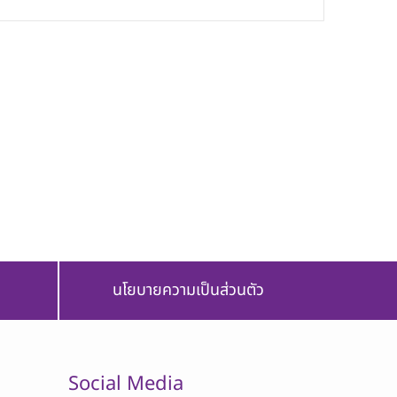
นโยบายความเป็นส่วนตัว
Social Media