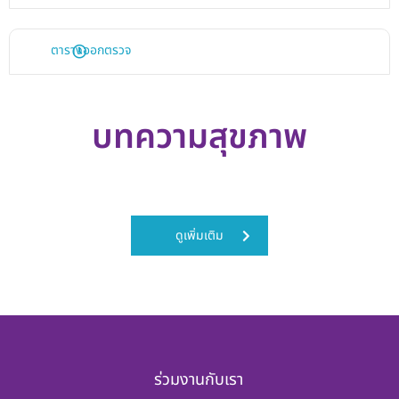
ตารางออกตรวจ
บทความสุขภาพ
ดูเพิ่มเติม
ร่วมงานกับเรา