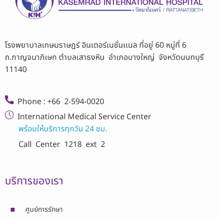
โรงพยาบาลเกษมราษฎร์ อินเตอร์เนชั่นเเนล ที่อยู่ 60 หมู่ที่ 6
ถ.กาญจนาภิเษก ตำบลเสาธงหิน อำเภอบางใหญ่ จังหวัดนนทบุรี
11140
Phone : +66 2-594-0020
International Medical Service Center
พร้อมให้บริการทุกวัน 24 ชม.
Call Center
1218 ext 2
บริการของเรา
ศูนย์การรักษา