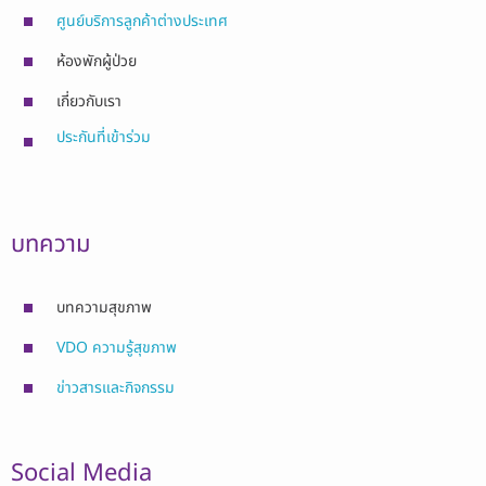
ศูนย์บริการลูกค้าต่างประเทศ
ห้องพักผู้ป่วย
เกี่ยวกับเรา
ประกันที่เข้าร่วม
บทความ
บทความสุขภาพ
VDO ความรู้สุขภาพ
ข่าวสารและกิจกรรม
Social Media