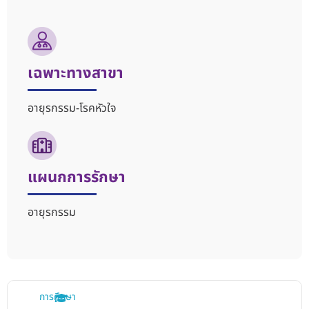
เฉพาะทางสาขา
อายุรกรรม-โรคหัวใจ
แผนกการรักษา
อายุรกรรม
การศึกษา