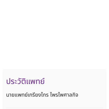
ประวัติแพทย์
นายแพทย์เกรียงไกร ไพรไพศาลกิจ