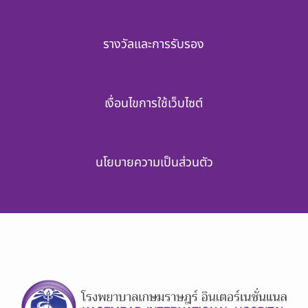
รางวัลและการรับรอง
เงื่อนไขการใช้เว็บไซต์
นโยบายความเป็นส่วนตัว