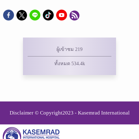
ผู้เข้าชม 219
ทั้งหมด 534.4k
Disclaimer © Copyright2023 - Kasemrad International
Rattanatibeth