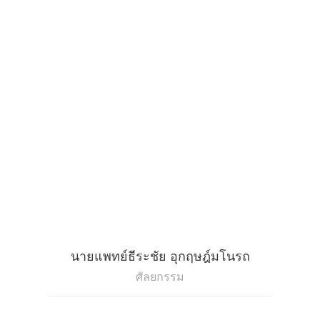
นายแพทย์ธีระชัย อุกฤษฎ์มโนรถ
ศัลยกรรม