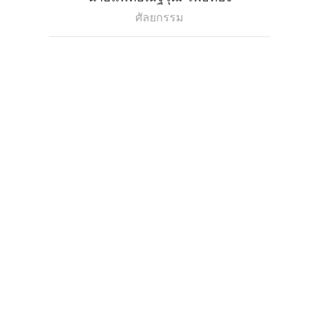
ศัลยกรรม