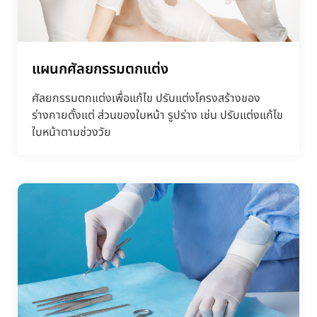
แผนกศัลยกรรมตกแต่ง
ศัลยกรรมตกแต่งเพื่อแก้ไข ปรับแต่งโครงสร้างของ
ร่างกายตั้งแต่ ส่วนของใบหน้า รูปร่าง เช่น ปรับแต่งแก้ไข
ใบหน้าตามช่วงวัย