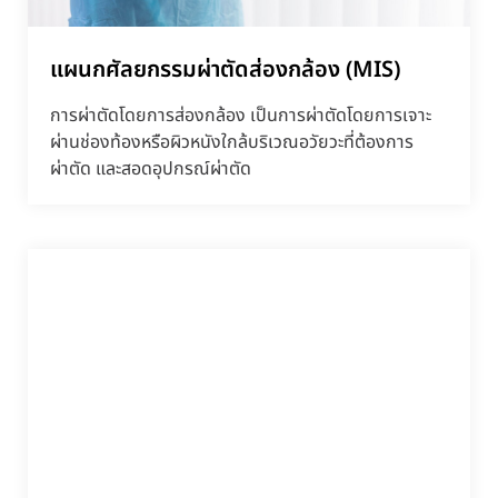
แผนกศัลยกรรมผ่าตัดส่องกล้อง (MIS)
การผ่าตัดโดยการส่องกล้อง เป็นการผ่าตัดโดยการเจาะ
ผ่านช่องท้องหรือผิวหนังใกล้บริเวณอวัยวะที่ต้องการ
ผ่าตัด และสอดอุปกรณ์ผ่าตัด