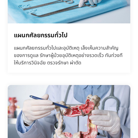
แผนกศัลยกรรมทั่วไป
แผนกศัลยกรรมทั่วไปและอุบัติเหตุ เล็งเห็นความสำคัญ
ของการดูแล รักษาผู้ป่วยอุบัติเหตุอย่างรวดเร็ว ทันท่วงที
ให้บริการวินิจฉัย ตรวจรักษา ผ่าตัด