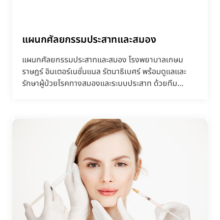
แผนกศัลยกรรมประสาทและสมอง
แผนกศัลยกรรมประสาทและสมอง โรงพยาบาลเกษม
ราษฎร์ อินเตอร์เนชั่นแนล รัตนาธิเบศร์ พร้อมดูแลและ
รักษาผู้ป่วยโรคทางสมองและระบบประสาท ด้วยทีม
ศัลยแพทย์ระบบประสา...