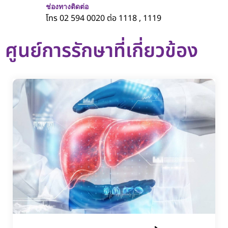
ช่องทางติดต่อ
โทร 02 594 0020 ต่อ 1118 , 1119
ศูนย์การรักษาที่เกี่ยวข้อง