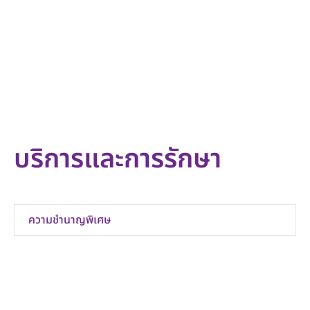
บริการและการรักษา
ความชำนาญพิเศษ