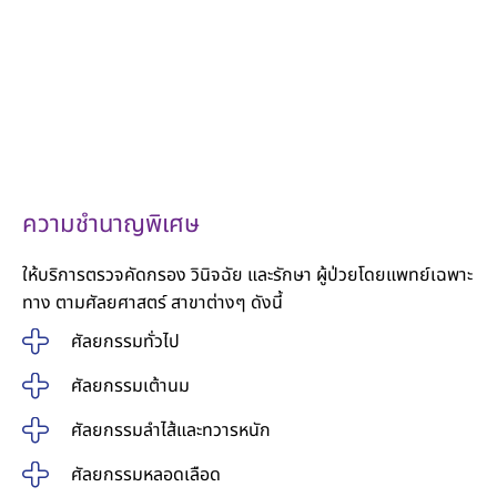
ความชำนาญพิเศษ
ให้บริการตรวจคัดกรอง วินิจฉัย และรักษา ผู้ป่วยโดยแพทย์เฉพาะ
ทาง ตามศัลยศาสตร์ สาขาต่างๆ ดังนี้
ศัลยกรรมทั่วไป
ศัลยกรรมเต้านม
ศัลยกรรมลำไส้และทวารหนัก
ศัลยกรรมหลอดเลือด