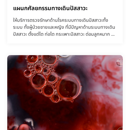
แผนกศัลยกรรมทางเดินปัสสาวะ
ให้บริการตรวจรักษาด้านโรคระบบทางเดินปัสสาวะทั้ง
ระบบ ทั้งผู้ป่วยชายและหญิง ที่มีปัญหาด้านระบบทางเดิน
ปัสสาวะ ตั้งแต่ไต ท่อไต กระเพาะปัสสาวะ ต่อมลูกหมาก ...