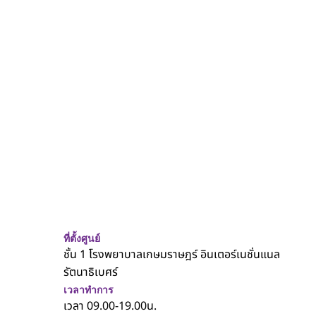
ประสิทธิภาพสูงสุด
ที่ตั้งศูนย์
ชั้น 1 โรงพยาบาลเกษมราษฎร์ อินเตอร์เนชั่นแนล
รัตนาธิเบศร์
เวลาทำการ
เวลา 09.00-19.00น.