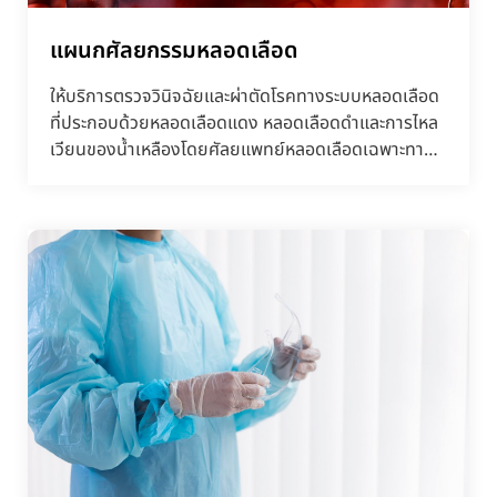
แผนกศัลยกรรมหลอดเลือด
ให้บริการตรวจวินิจฉัยและผ่าตัดโรคทางระบบหลอดเลือด
ที่ประกอบด้วยหลอดเลือดแดง หลอดเลือดดำและการไหล
เวียนของน้ำเหลืองโดยศัลยแพทย์หลอดเลือดเฉพาะทาง
ด้วยวิธีก...