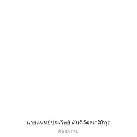
นายแพทย์ประวิทย์ ตันติวัฒนาศิริกุล
ศัลยกรรม