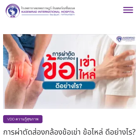
VDO ความรู้สุขภาพ
การผ่าตัดส่องกล้องข้อเข่า ข้อไหล่ ดีอย่างไร?