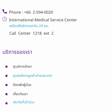
Phone : +66 2-594-0020
International Medical Service Center
พร้อมให้บริการทุกวัน 24 ชม.
Call Center
1218 ext 2
บริการของเรา
ศูนย์การรักษา
ศูนย์บริการลูกค้าต่างประเทศ
ห้องพักผู้ป่วย
เกี่ยวกับเรา
ประกันที่เข้าร่วม