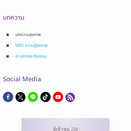
บทความ
บทความสุขภาพ
VDO ความรู้สุขภาพ
ข่าวสารและกิจกรรม
Social Media
ผู้เข้าชม 220