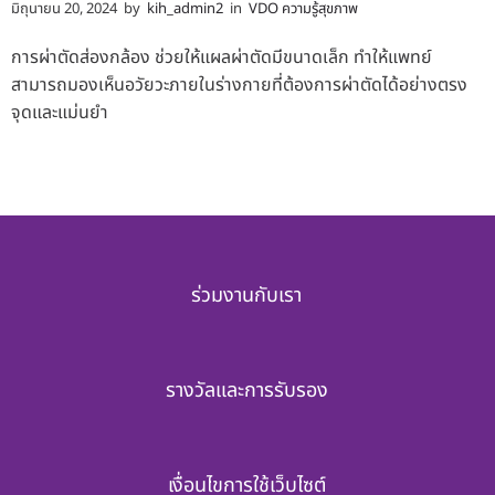
มิถุนายน 20, 2024
by
kih_admin2
in
VDO ความรู้สุขภาพ
การผ่าตัดส่องกล้อง ช่วยให้แผลผ่าตัดมีขนาดเล็ก ทำให้แพทย์
สามารถมองเห็นอวัยวะภายในร่างกายที่ต้องการผ่าตัดได้อย่างตรง
จุดและแม่นยำ
ร่วมงานกับเรา
รางวัลและการรับรอง
เงื่อนไขการใช้เว็บไซต์