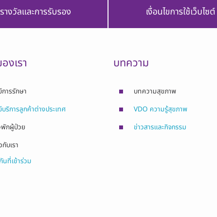
รางวัลและการรับรอง
เงื่อนไขการใช้เว็บไซต์
ของเรา
บทความ
ย์การรักษา
บทความสุขภาพ
ย์บริการลูกค้าต่างประเทศ
VDO ความรู้สุขภาพ
พักผู้ป่วย
ข่าวสารและกิจกรรม
ยวกับเรา
ันที่เข้าร่วม