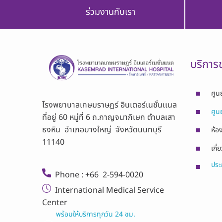
ร่วมงานกับเรา
บริการ
ศูน
โรงพยาบาลเกษมราษฎร์ อินเตอร์เนชั่นเเนล
ศูน
ที่อยู่ 60 หมู่ที่ 6 ถ.กาญจนาภิเษก ตำบลเสา
ธงหิน อำเภอบางใหญ่ จังหวัดนนทบุรี
ห้อง
11140
เกี่
ประก
Phone : +66 2-594-0020
International Medical Service
Center
พร้อมให้บริการทุกวัน 24 ชม.