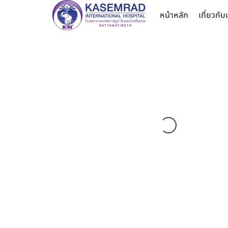
หน้าหลัก
เกี่ยวกับ