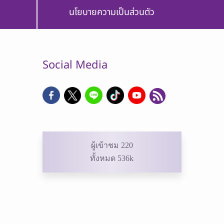
นโยบายความเป็นส่วนตัว
Social Media
ผู้เข้าชม 220
ทั้งหมด 536k