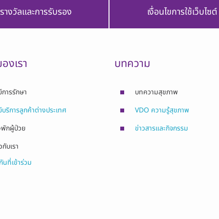
รางวัลและการรับรอง
เงื่อนไขการใช้เว็บไซต์
ของเรา
บทความ
ย์การรักษา
บทความสุขภาพ
ย์บริการลูกค้าต่างประเทศ
VDO ความรู้สุขภาพ
พักผู้ป่วย
ข่าวสารและกิจกรรม
ยวกับเรา
ันที่เข้าร่วม