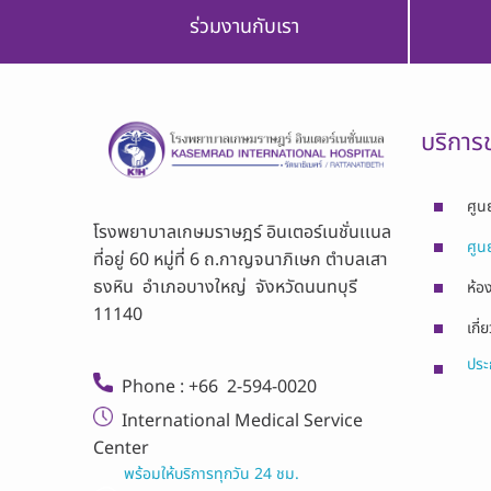
ร่วมงานกับเรา
บริการ
ศูน
โรงพยาบาลเกษมราษฎร์ อินเตอร์เนชั่นเเนล
ศูน
ที่อยู่ 60 หมู่ที่ 6 ถ.กาญจนาภิเษก ตำบลเสา
ธงหิน อำเภอบางใหญ่ จังหวัดนนทบุรี
ห้อง
11140
เกี่
ประก
Phone : +66 2-594-0020
International Medical Service
Center
พร้อมให้บริการทุกวัน 24 ชม.