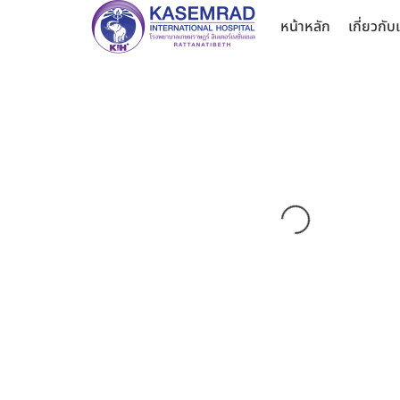
หน้าหลัก
เกี่ยวกับ