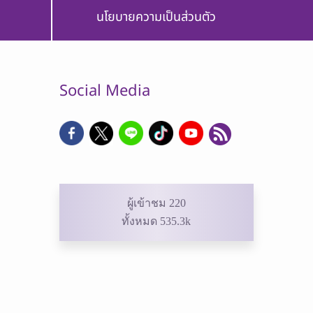
นโยบายความเป็นส่วนตัว
Social Media
ผู้เข้าชม 220
ทั้งหมด 535.3k