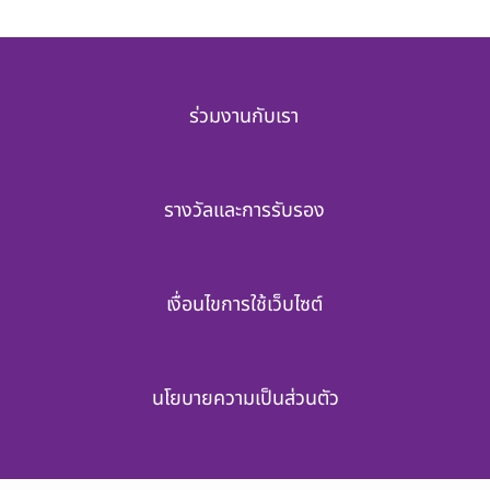
ร่วมงานกับเรา
รางวัลและการรับรอง
เงื่อนไขการใช้เว็บไซต์
นโยบายความเป็นส่วนตัว