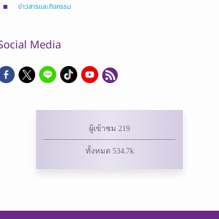
ข่าวสารและกิจกรรม
Social Media
ผู้เข้าชม 219
ทั้งหมด 534.7k