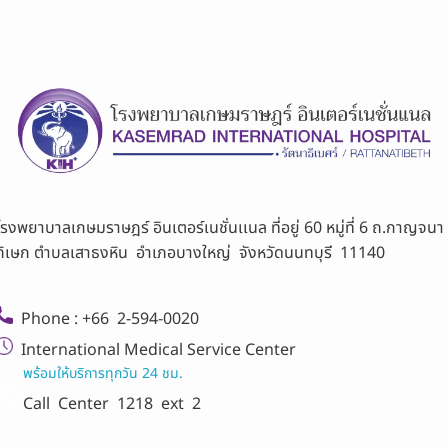
โรงพยาบาลเกษมราษฎร์ อินเตอร์เนชั่นเเนล ที่อยู่ 60 หมู่ที่ 6 ถ.กาญจนา
ภิเษก ตำบลเสาธงหิน อำเภอบางใหญ่ จังหวัดนนทบุรี 11140
Phone : +66 2-594-0020
International Medical Service Center
พร้อมให้บริการทุกวัน 24 ชม.
Call Center
1218 ext 2