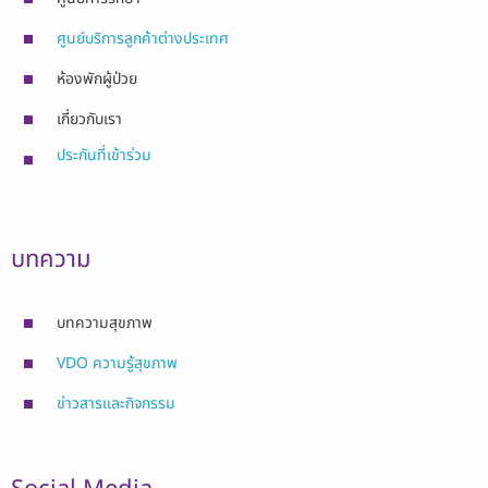
ศูนย์บริการลูกค้าต่างประเทศ
ห้องพักผู้ป่วย
เกี่ยวกับเรา
ประกันที่เข้าร่วม
บทความ
บทความสุขภาพ
VDO ความรู้สุขภาพ
ข่าวสารและกิจกรรม