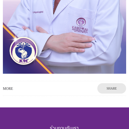
MORE
SHARE
ร่วมงานกับเรา