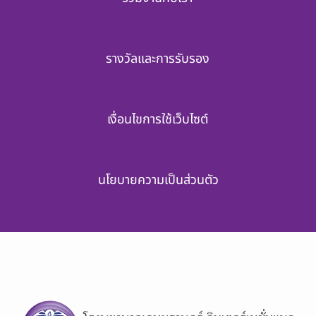
รางวัลและการรับรอง
เงื่อนไขการใช้เว็บไซต์
นโยบายความเป็นส่วนตัว