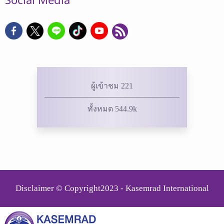
Social Media
ผู้เข้าชม 221
ทั้งหมด 544.9k
Disclaimer © Copyright2023 - Kasemrad International