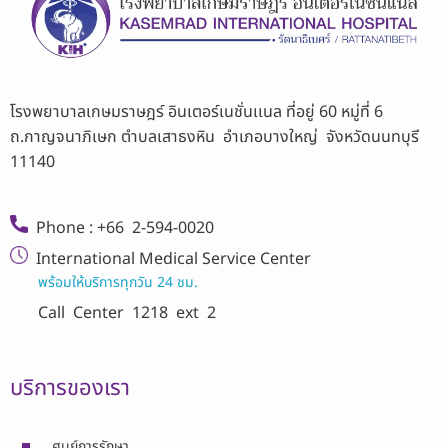
โรงพยาบาลเกษมราษฎร์ อินเตอร์เนชั่นเเนล ที่อยู่ 60 หมู่ที่ 6
ถ.กาญจนาภิเษก ตำบลเสาธงหิน อำเภอบางใหญ่ จังหวัดนนทบุรี
11140
Phone : +66 2-594-0020
International Medical Service Center
พร้อมให้บริการทุกวัน 24 ชม.
Call Center
1218 ext 2
บริการของเรา
ศูนย์การรักษา