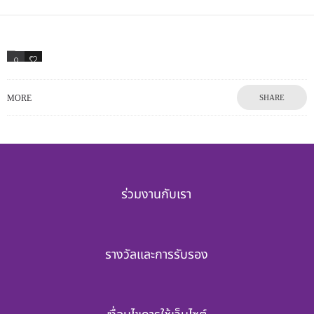
0
2
MORE
SHARE
ร่วมงานกับเรา
รางวัลและการรับรอง