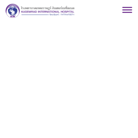
motion