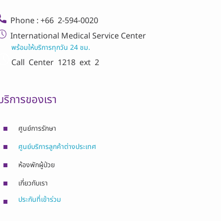
Phone : +66 2-594-0020
International Medical Service Center
พร้อมให้บริการทุกวัน 24 ชม.
Call Center
1218 ext 2
บริการของเรา
ศูนย์การรักษา
ศูนย์บริการลูกค้าต่างประเทศ
ห้องพักผู้ป่วย
เกี่ยวกับเรา
ประกันที่เข้าร่วม