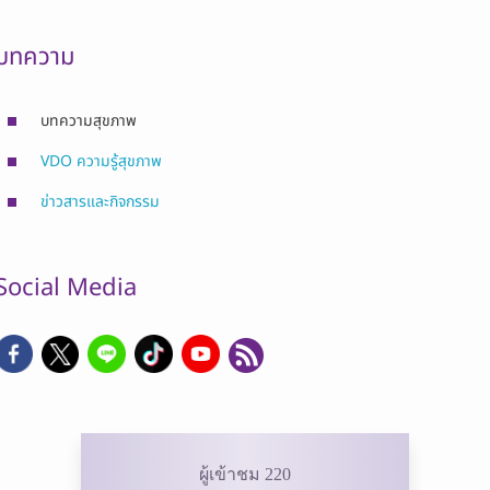
บทความ
บทความสุขภาพ
VDO ความรู้สุขภาพ
ข่าวสารและกิจกรรม
Social Media
ผู้เข้าชม 220