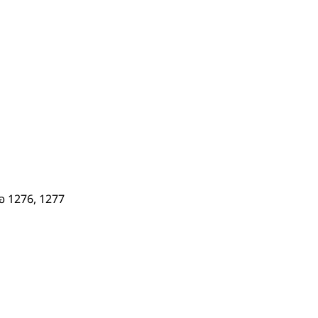
่อ 1276, 1277