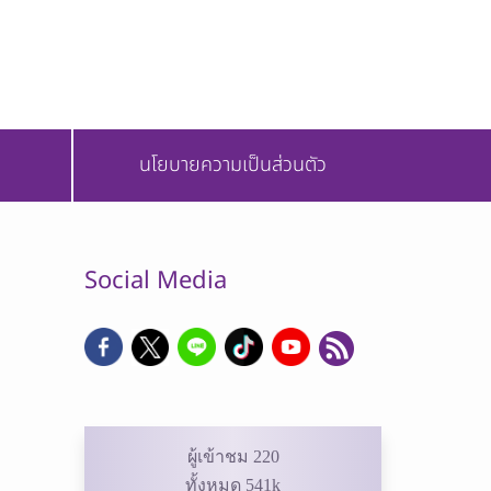
นโยบายความเป็นส่วนตัว
Social Media
ผู้เข้าชม 220
ทั้งหมด 541k