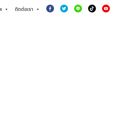
พ
ติดต่อเรา