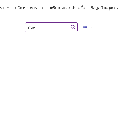
เรา
บริการของเรา
แพ็กเกจและโปรโมชั่น
ข้อมูลด้านสุขภา