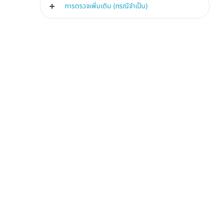
การตรวจเพิ่มเติม (กรณีจำเป็น)