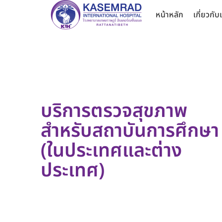
หน้าหลัก
เกี่ยวกับ
บริการตรวจสุขภาพ
สำหรับสถาบันการศึกษา
(ในประเทศและต่าง
ประเทศ)