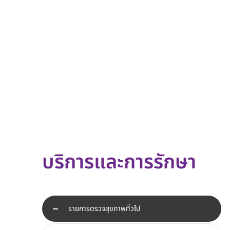
บริการและการรักษา
รายการตรวจสุขภาพทั่วไป