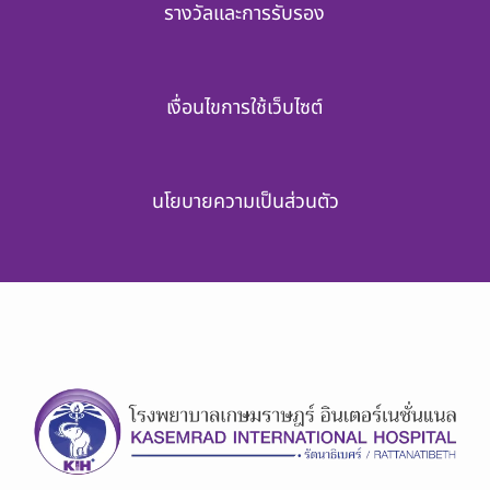
รางวัลและการรับรอง
เงื่อนไขการใช้เว็บไซต์
นโยบายความเป็นส่วนตัว