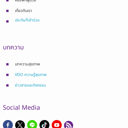
ห้องพักผู้ป่วย
เกี่ยวกับเรา
ประกันที่เข้าร่วม
บทความ
บทความสุขภาพ
VDO ความรู้สุขภาพ
ข่าวสารและกิจกรรม
Social Media