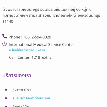
โรงพยาบาลเกษมราษฎร์ อินเตอร์เนชั่นเเนล ที่อยู่ 60 หมู่ที่ 6
ถ.กาญจนาภิเษก ตำบลเสาธงหิน อำเภอบางใหญ่ จังหวัดนนทบุรี
11140
Phone : +66 2-594-0020
International Medical Service Center
พร้อมให้บริการทุกวัน 24 ชม.
Call Center
1218 ext 2
บริการของเรา
ศูนย์การรักษา
ศูนย์บริการลูกค้าต่างประเทศ