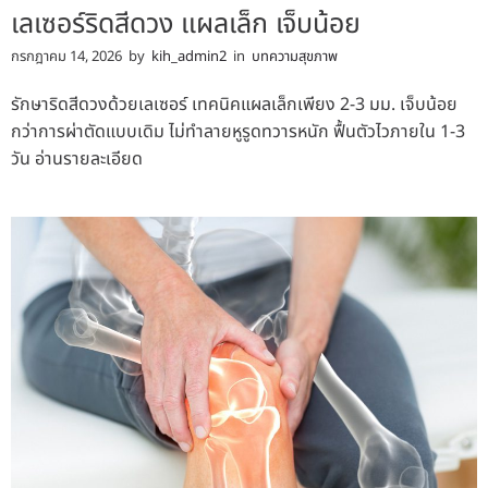
เลเซอร์ริดสีดวง แผลเล็ก เจ็บน้อย
กรกฎาคม 14, 2026
by
kih_admin2
in
บทความสุขภาพ
รักษาริดสีดวงด้วยเลเซอร์ เทคนิคแผลเล็กเพียง 2-3 มม. เจ็บน้อย
กว่าการผ่าตัดแบบเดิม ไม่ทำลายหูรูดทวารหนัก ฟื้นตัวไวภายใน 1-3
วัน อ่านรายละเอียด