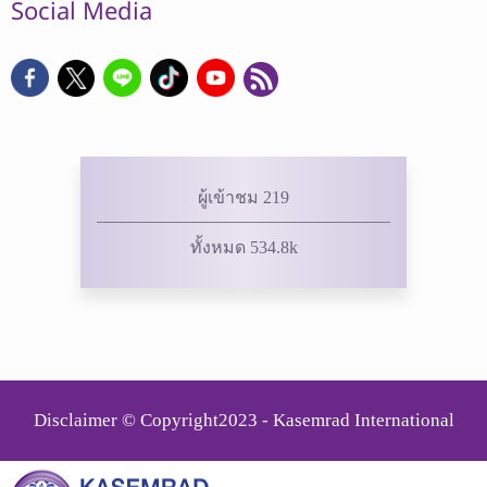
Social Media
ผู้เข้าชม 219
ทั้งหมด 534.8k
Disclaimer © Copyright2023 - Kasemrad International