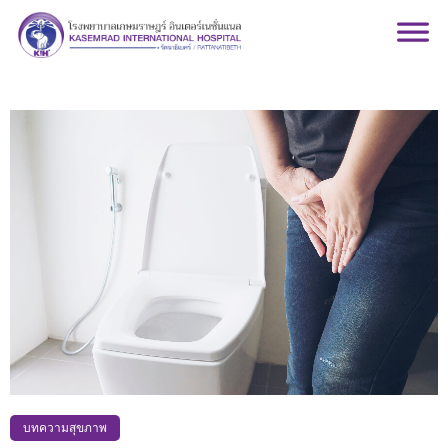
บทความสุขภาพ