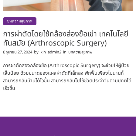
บทความสุขภาพ
การผ่าตัดโดยใช้กล้องส่องข้อเข่า เทคโนโลยี
ทันสมัย (Arthroscopic Surgery)
มิถุนายน 27, 2024
by
kih_admin2
in
บทความสุขภาพ
การผ่าตัดส่องกล้องข้อ (Arthroscopic Surgery) จะช่วยให้ผู้ป่วย
เจ็บน้อย ด้วยขนาดของแผลผ่าตัดที่เล็กลง พักฟื้นเพียงไม่นานก็
สามารถกลับบ้านได้ไวขึ้น สามารถกลับไปใช้ชีวิตประจำวันตามปกติได้
เร็วขึ้น