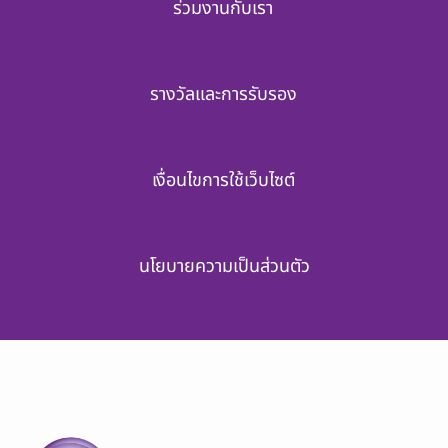
ร่วมงานกับเรา
รางวัลและการรับรอง
เงื่อนไขการใช้เว็บไซต์
นโยบายความเป็นส่วนตัว