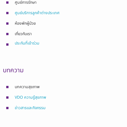
ศูนย์การรักษา
ศูนย์บริการลูกค้าต่างประเทศ
ห้องพักผู้ป่วย
เกี่ยวกับเรา
ประกันที่เข้าร่วม
บทความ
บทความสุขภาพ
VDO ความรู้สุขภาพ
ข่าวสารและกิจกรรม