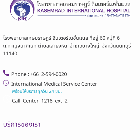
โรงพยาบาลเกษมราษฎร์ อินเตอร์เนชั่นเเนล ที่อยู่ 60 หมู่ที่ 6
ถ.กาญจนาภิเษก ตำบลเสาธงหิน อำเภอบางใหญ่ จังหวัดนนทบุรี
11140
Phone : +66 2-594-0020
International Medical Service Center
พร้อมให้บริการทุกวัน 24 ชม.
Call Center
1218 ext 2
บริการของเรา