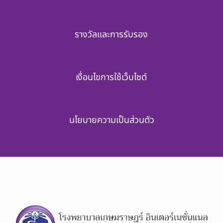
รางวัลและการรับรอง
เงื่อนไขการใช้เว็บไซต์
นโยบายความเป็นส่วนตัว