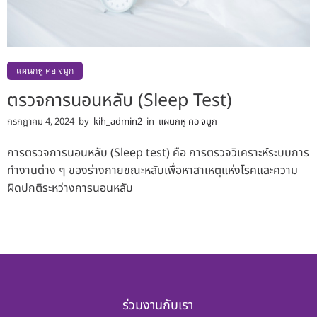
แผนกหู คอ จมูก
ตรวจการนอนหลับ (Sleep Test)
กรกฎาคม 4, 2024
by
kih_admin2
in
แผนกหู คอ จมูก
การตรวจการนอนหลับ (Sleep test) คือ การตรวจวิเคราะห์ระบบการ
ทำงานต่าง ๆ ของร่างกายขณะหลับเพื่อหาสาเหตุแห่งโรคและความ
ผิดปกติระหว่างการนอนหลับ
ร่วมงานกับเรา