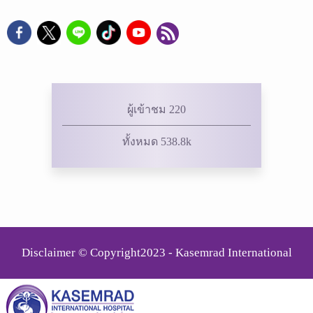
ผู้เข้าชม 220
ทั้งหมด 538.8k
Disclaimer © Copyright2023 - Kasemrad International
Rattanatibeth