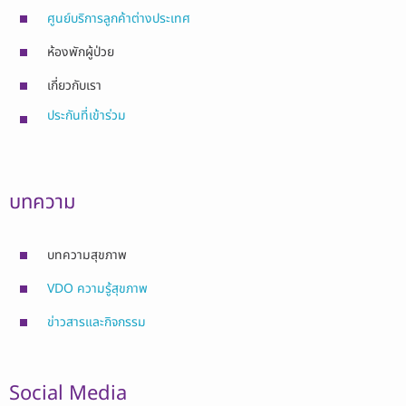
ศูนย์บริการลูกค้าต่างประเทศ
ห้องพักผู้ป่วย
เกี่ยวกับเรา
ประกันที่เข้าร่วม
บทความ
บทความสุขภาพ
VDO ความรู้สุขภาพ
ข่าวสารและกิจกรรม
Social Media