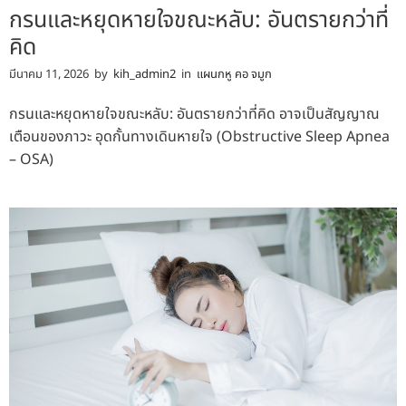
กรนและหยุดหายใจขณะหลับ: อันตรายกว่าที่
คิด
มีนาคม 11, 2026
by
kih_admin2
in
แผนกหู คอ จมูก
กรนและหยุดหายใจขณะหลับ: อันตรายกว่าที่คิด อาจเป็นสัญญาณ
เตือนของภาวะ อุดกั้นทางเดินหายใจ (Obstructive Sleep Apnea
– OSA)