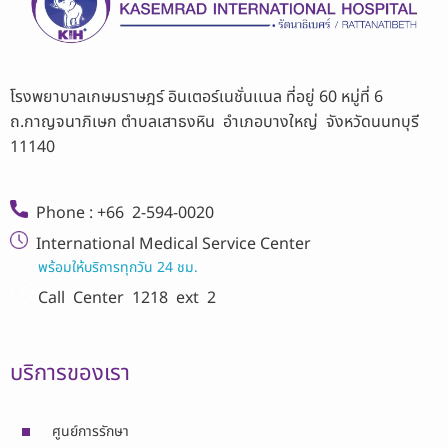
โรงพยาบาลเกษมราษฎร์ อินเตอร์เนชั่นเเนล ที่อยู่ 60 หมู่ที่ 6
ถ.กาญจนาภิเษก ตำบลเสาธงหิน อำเภอบางใหญ่ จังหวัดนนทบุรี
11140
Phone : +66 2-594-0020
International Medical Service Center
พร้อมให้บริการทุกวัน 24 ชม.
Call Center
1218 ext 2
บริการของเรา
ศูนย์การรักษา