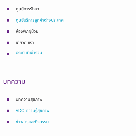
ศูนย์การรักษา
ศูนย์บริการลูกค้าต่างประเทศ
ห้องพักผู้ป่วย
เกี่ยวกับเรา
ประกันที่เข้าร่วม
บทความ
บทความสุขภาพ
VDO ความรู้สุขภาพ
ข่าวสารและกิจกรรม