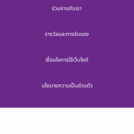
ร่วมงานกับเรา
รางวัลและการรับรอง
เงื่อนไขการใช้เว็บไซต์
นโยบายความเป็นส่วนตัว