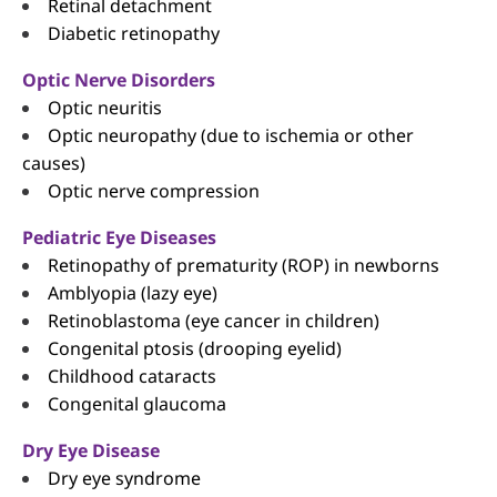
Retinal detachment
Diabetic retinopathy
Optic Nerve Disorders
Optic neuritis
Optic neuropathy (due to ischemia or other
causes)
Optic nerve compression
Pediatric Eye Diseases
Retinopathy of prematurity (ROP) in newborns
Amblyopia (lazy eye)
Retinoblastoma (eye cancer in children)
Congenital ptosis (drooping eyelid)
Childhood cataracts
Congenital glaucoma
Dry Eye Disease
Dry eye syndrome