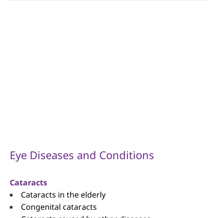
Eye Diseases and Conditions
Cataracts
Cataracts in the elderly
Congenital cataracts