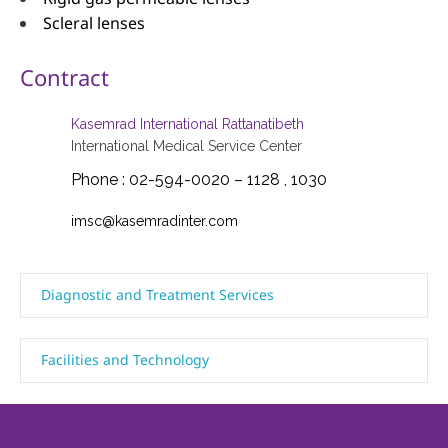
Scleral lenses
Contract
Kasemrad International Rattanatibeth
International Medical Service Center
Phone : 02-594-0020 – 1128 , 1030
imsc@kasemradinter.com
Diagnostic and Treatment Services
Facilities and Technology