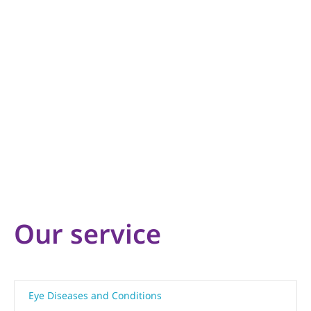
Our service
Eye Diseases and Conditions