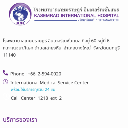
โรงพยาบาลเกษมราษฎร์ อินเตอร์เนชั่นเเนล ที่อยู่ 60 หมู่ที่ 6
ถ.กาญจนาภิเษก ตำบลเสาธงหิน อำเภอบางใหญ่ จังหวัดนนทบุรี
11140
Phone : +66 2-594-0020
International Medical Service Center
พร้อมให้บริการทุกวัน 24 ชม.
Call Center
1218 ext 2
บริการของเรา