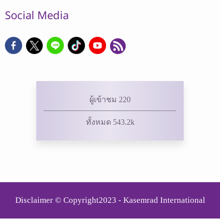
Social Media
ผู้เข้าชม 220
ทั้งหมด 543.2k
Disclaimer © Copyright2023 - Kasemrad International