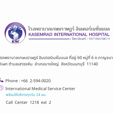
โรงพยาบาลเกษมราษฎร์ อินเตอร์เนชั่นเเนล ที่อยู่ 60 หมู่ที่ 6 ถ.กาญจนา
ภิเษก ตำบลเสาธงหิน อำเภอบางใหญ่ จังหวัดนนทบุรี 11140
Phone : +66 2-594-0020
International Medical Service Center
พร้อมให้บริการทุกวัน 24 ชม.
Call Center
1218 ext 2