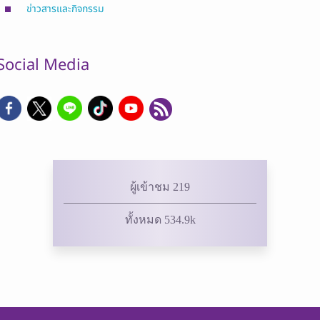
ข่าวสารและกิจกรรม
Social Media
ผู้เข้าชม 219
ทั้งหมด 534.9k