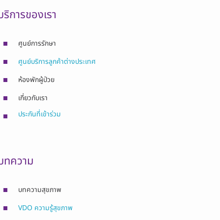
บริการของเรา
ศูนย์การรักษา
ศูนย์บริการลูกค้าต่างประเทศ
ห้องพักผู้ป่วย
เกี่ยวกับเรา
ประกันที่เข้าร่วม
บทความ
บทความสุขภาพ
VDO ความรู้สุขภาพ