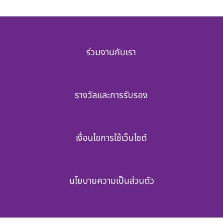
ร่วมงานกับเรา
รางวัลและการรับรอง
เงื่อนไขการใช้เว็บไซต์
นโยบายความเป็นส่วนตัว