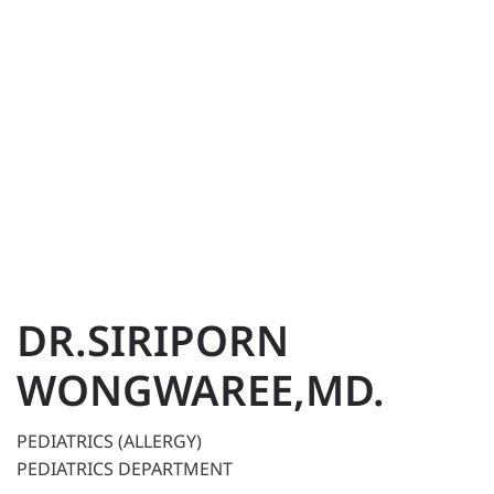
DR.SIRIPORN
WONGWAREE,MD.
PEDIATRICS (ALLERGY)
PEDIATRICS DEPARTMENT