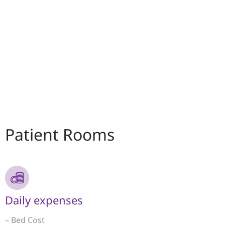
Patient Rooms
Daily expenses
– Bed Cost