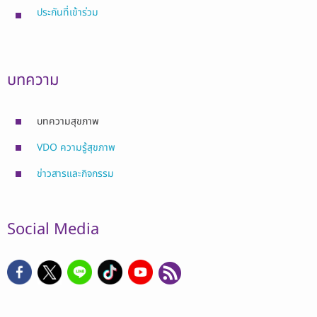
ประกันที่เข้าร่วม
บทความ
บทความสุขภาพ
VDO ความรู้สุขภาพ
ข่าวสารและกิจกรรม
Social Media