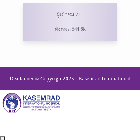
ผู้เข้าชม 221
ทั้งหมด 544.8k
Disclaimer © Copyright2023 - Kasemrad International
Rattanatibeth