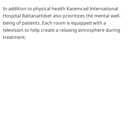
In addition to physical health Kasemrad International
Hospital Rattanathibet also prioritizes the mental well-
being of patients. Each room is equipped with a
television to help create a relaxing atmosphere during
treatment.