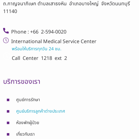
ถ.กาญจนาภิเษก ตำบลเสาธงหิน อำเภอบางใหญ่ จังหวัดนนทบุรี
11140
Phone : +66 2-594-0020
International Medical Service Center
พร้อมให้บริการทุกวัน 24 ชม.
Call Center
1218 ext 2
บริการของเรา
ศูนย์การรักษา
ศูนย์บริการลูกค้าต่างประเทศ
ห้องพักผู้ป่วย
เกี่ยวกับเรา