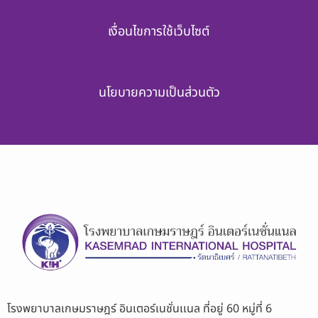
เงื่อนไขการใช้เว็บไซต์
นโยบายความเป็นส่วนตัว
โรงพยาบาลเกษมราษฎร์ อินเตอร์เนชั่นเเนล ที่อยู่ 60 หมู่ที่ 6