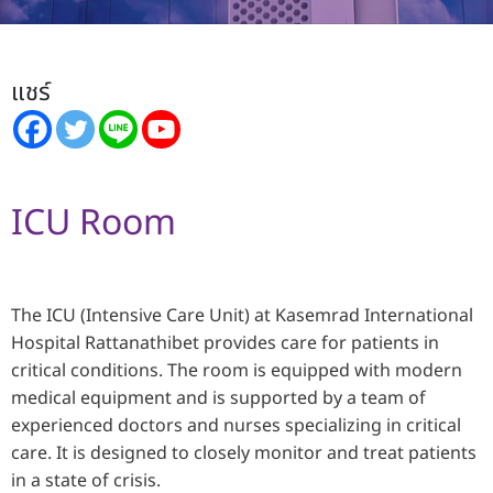
แชร์
ICU Room
The ICU (Intensive Care Unit) at Kasemrad International
Hospital Rattanathibet provides care for patients in
critical conditions. The room is equipped with modern
medical equipment and is supported by a team of
experienced doctors and nurses specializing in critical
care. It is designed to closely monitor and treat patients
in a state of crisis.