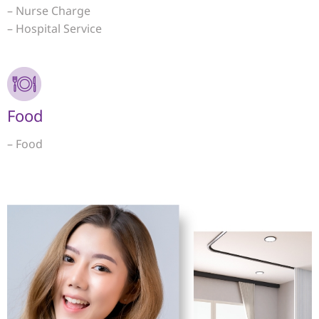
– Nurse Charge
– Hospital Service
Food
– Food