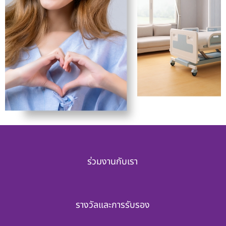
ร่วมงานกับเรา
รางวัลและการรับรอง