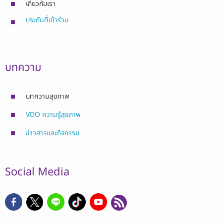
เกี่ยวกับเรา
ประกันที่เข้าร่วม
บทความ
บทความสุขภาพ
VDO ความรู้สุขภาพ
ข่าวสารและกิจกรรม
Social Media