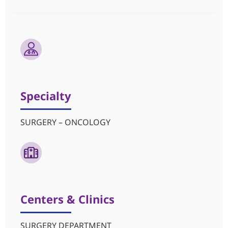
Specialty
SURGERY – ONCOLOGY
Centers & Clinics
SURGERY DEPARTMENT