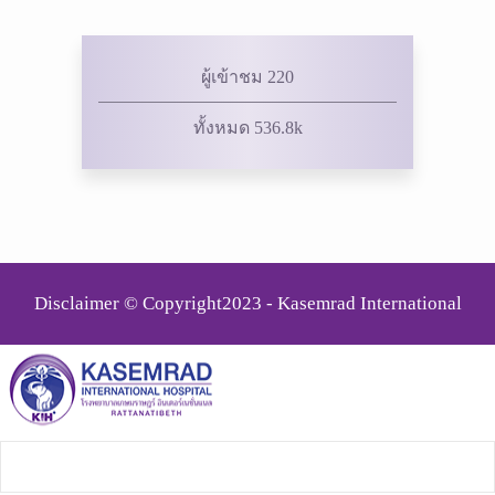
ผู้เข้าชม 220
ทั้งหมด 536.8k
Disclaimer © Copyright2023 - Kasemrad International
Rattanatibeth