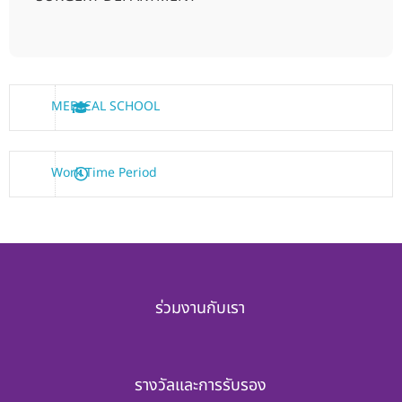
MEDICAL SCHOOL
Work Time Period
ร่วมงานกับเรา
รางวัลและการรับรอง