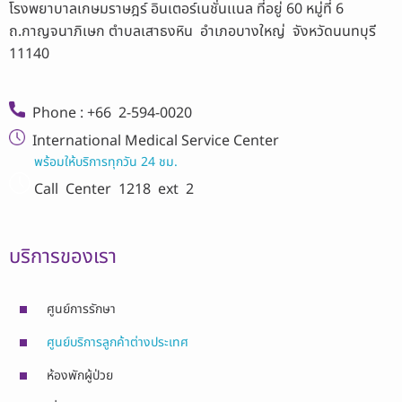
โรงพยาบาลเกษมราษฎร์ อินเตอร์เนชั่นเเนล ที่อยู่ 60 หมู่ที่ 6
ถ.กาญจนาภิเษก ตำบลเสาธงหิน อำเภอบางใหญ่ จังหวัดนนทบุรี
11140
Phone : +66 2-594-0020
International Medical Service Center
พร้อมให้บริการทุกวัน 24 ชม.
Call Center
1218 ext 2
บริการของเรา
ศูนย์การรักษา
ศูนย์บริการลูกค้าต่างประเทศ
ห้องพักผู้ป่วย