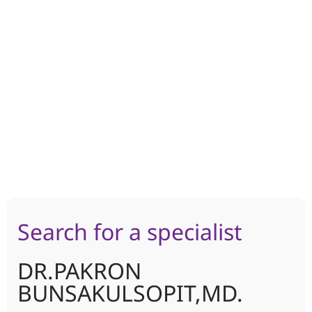
Search for a specialist
DR.PAKRON
BUNSAKULSOPIT,MD.