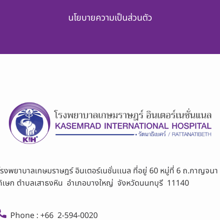
นโยบายความเป็นส่วนตัว
โรงพยาบาลเกษมราษฎร์ อินเตอร์เนชั่นเเนล ที่อยู่ 60 หมู่ที่ 6 ถ.กาญจนา
ภิเษก ตำบลเสาธงหิน อำเภอบางใหญ่ จังหวัดนนทบุรี 11140
Phone : +66 2-594-0020