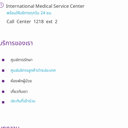
International Medical Service Center
พร้อมให้บริการทุกวัน 24 ชม.
Call Center
1218 ext 2
บริการของเรา
ศูนย์การรักษา
ศูนย์บริการลูกค้าต่างประเทศ
ห้องพักผู้ป่วย
เกี่ยวกับเรา
ประกันที่เข้าร่วม