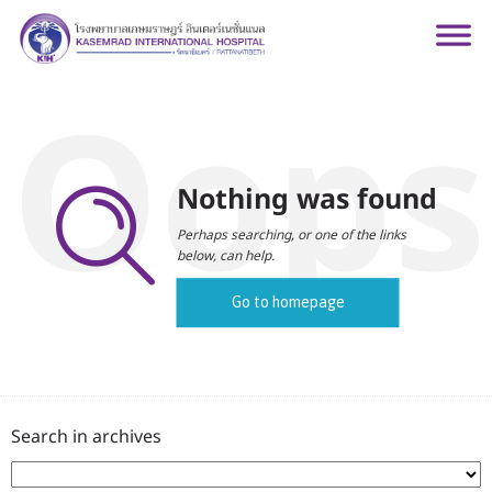
Oops
Nothing was found
Perhaps searching, or one of the links
below, can help.
Go to homepage
Search in archives