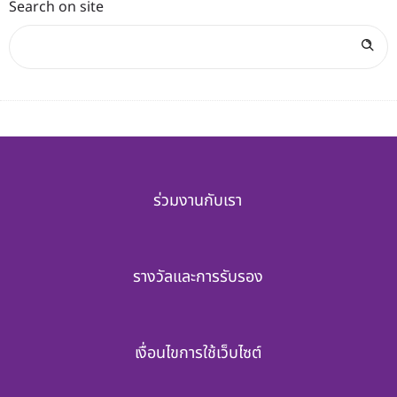
Search on site
ร่วมงานกับเรา
รางวัลและการรับรอง
เงื่อนไขการใช้เว็บไซต์