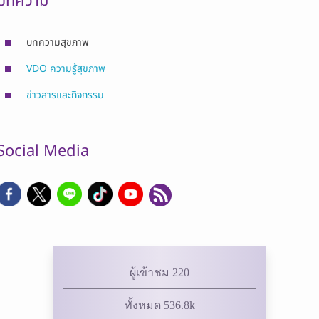
บทความ
บทความสุขภาพ
VDO ความรู้สุขภาพ
ข่าวสารและกิจกรรม
Social Media
ผู้เข้าชม 220
ทั้งหมด 536.8k