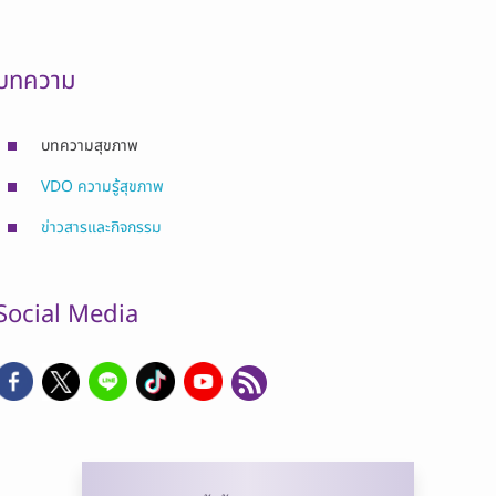
บทความ
บทความสุขภาพ
VDO ความรู้สุขภาพ
ข่าวสารและกิจกรรม
Social Media