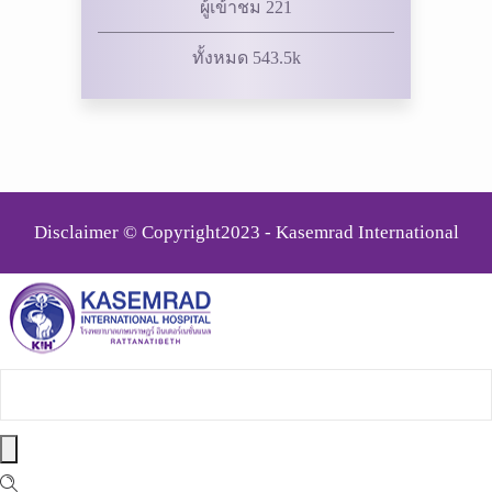
ผู้เข้าชม 221
ทั้งหมด 543.5k
Disclaimer © Copyright2023 - Kasemrad International
Rattanatibeth