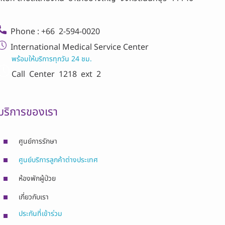
Phone : +66 2-594-0020
International Medical Service Center
พร้อมให้บริการทุกวัน 24 ชม.
Call Center
1218 ext 2
บริการของเรา
ศูนย์การรักษา
ศูนย์บริการลูกค้าต่างประเทศ
ห้องพักผู้ป่วย
เกี่ยวกับเรา
ประกันที่เข้าร่วม