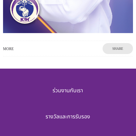
MORE
SHARE
ร่วมงานกับเรา
รางวัลและการรับรอง