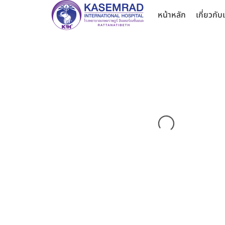
หน้าหลัก
เกี่ยวกับ