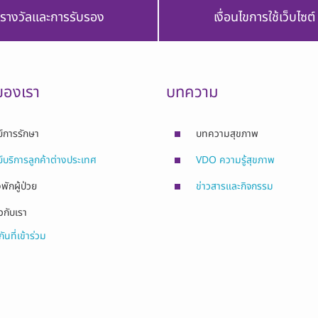
รางวัลและการรับรอง
เงื่อนไขการใช้เว็บไซต์
ของเรา
บทความ
ย์การรักษา
บทความสุขภาพ
ย์บริการลูกค้าต่างประเทศ
VDO ความรู้สุขภาพ
พักผู้ป่วย
ข่าวสารและกิจกรรม
ยวกับเรา
ันที่เข้าร่วม