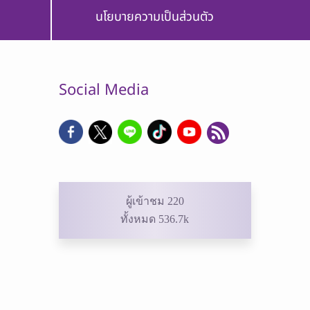
นโยบายความเป็นส่วนตัว
Social Media
ผู้เข้าชม 220
ทั้งหมด 536.7k