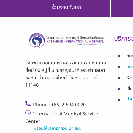
ร่วมงานกับเรา
บริการ
ศูน
โรงพยาบาลเกษมราษฎร์ อินเตอร์เนชั่นเเนล
ศูน
ที่อยู่ 60 หมู่ที่ 6 ถ.กาญจนาภิเษก ตำบลเสา
ธงหิน อำเภอบางใหญ่ จังหวัดนนทบุรี
ห้อง
11140
เกี่
ประก
Phone : +66 2-594-0020
International Medical Service
Center
พร้อมให้บริการทุกวัน 24 ชม.