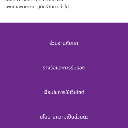
แพทย์เฉพาะทาง : สูตินรีวิทยา-ทั่วไป
ร่วมงานกับเรา
รางวัลและการรับรอง
เงื่อนไขการใช้เว็บไซต์
นโยบายความเป็นส่วนตัว