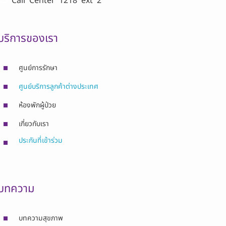
Call Center
1218 ext 2
บริการของเรา
ศูนย์การรักษา
ศูนย์บริการลูกค้าต่างประเทศ
ห้องพักผู้ป่วย
เกี่ยวกับเรา
ประกันที่เข้าร่วม
บทความ
บทความสุขภาพ