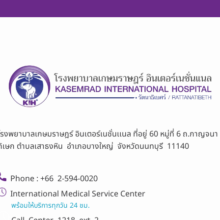
โรงพยาบาลเกษมราษฎร์ อินเตอร์เนชั่นเเนล ที่อยู่ 60 หมู่ที่ 6 ถ.กาญจนา
ภิเษก ตำบลเสาธงหิน อำเภอบางใหญ่ จังหวัดนนทบุรี 11140
Phone : +66 2-594-0020
International Medical Service Center
พร้อมให้บริการทุกวัน 24 ชม.