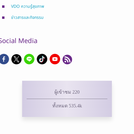
VDO ความรู้สุขภาพ
ข่าวสารและกิจกรรม
Social Media
ผู้เข้าชม 220
ทั้งหมด 535.4k