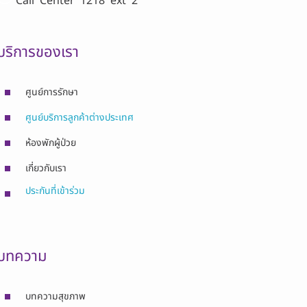
Call Center
1218 ext 2
บริการของเรา
ศูนย์การรักษา
ศูนย์บริการลูกค้าต่างประเทศ
ห้องพักผู้ป่วย
เกี่ยวกับเรา
ประกันที่เข้าร่วม
บทความ
บทความสุขภาพ