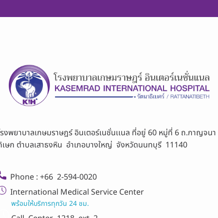
โรงพยาบาลเกษมราษฎร์ อินเตอร์เนชั่นเเนล ที่อยู่ 60 หมู่ที่ 6 ถ.กาญจนา
ภิเษก ตำบลเสาธงหิน อำเภอบางใหญ่ จังหวัดนนทบุรี 11140
Phone : +66 2-594-0020
International Medical Service Center
พร้อมให้บริการทุกวัน 24 ชม.