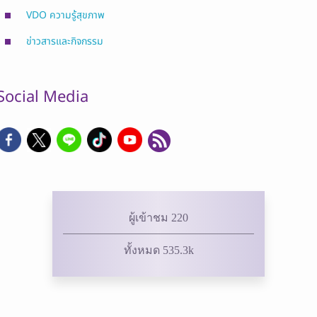
VDO ความรู้สุขภาพ
ข่าวสารและกิจกรรม
Social Media
ผู้เข้าชม 220
ทั้งหมด 535.3k