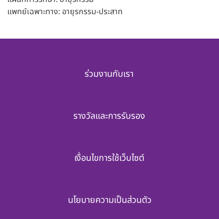
แพทย์เฉพาะทาง: อายุรกรรม-ประสาท
ร่วมงานกับเรา
รางวัลและการรับรอง
เงื่อนไขการใช้เว็บไซต์
นโยบายความเป็นส่วนตัว